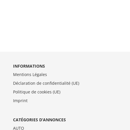
INFORMATIONS
Mentions Légales
Déclaration de confidentialité (UE)
Politique de cookies (UE)
Imprint
CATÉGORIES D’ANNONCES
AUTO