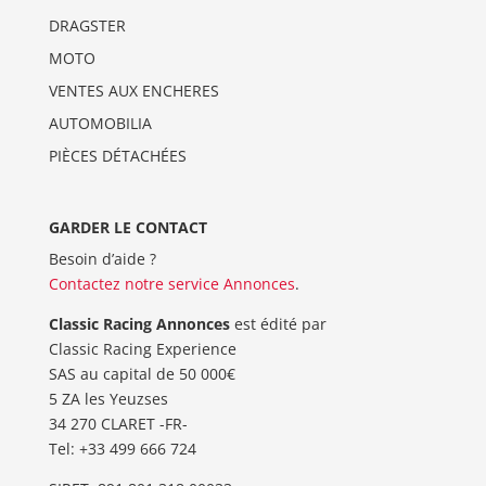
DRAGSTER
MOTO
VENTES AUX ENCHERES
AUTOMOBILIA
PIÈCES DÉTACHÉES
GARDER LE CONTACT
Besoin d’aide ?
Contactez notre service Annonces
.
Classic Racing Annonces
est édité par
Classic Racing Experience
SAS au capital de 50 000€
5 ZA les Yeuzses
34 270 CLARET -FR-
Tel: ‭+33 499 666 724‬