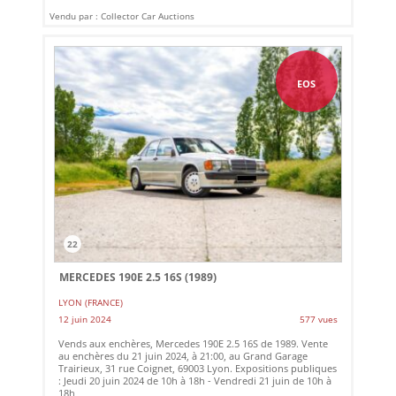
Vendu par : Collector Car Auctions
EOS
22
MERCEDES 190E 2.5 16S (1989)
LYON (FRANCE)
12 juin 2024
577 vues
Vends aux enchères, Mercedes 190E 2.5 16S de 1989. Vente
au enchères du 21 juin 2024, à 21:00, au Grand Garage
Trairieux, 31 rue Coignet, 69003 Lyon. Expositions publiques
: Jeudi 20 juin 2024 de 10h à 18h - Vendredi 21 juin de 10h à
18h