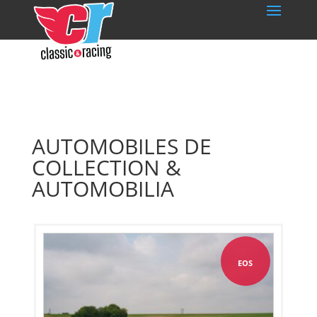
AUTOMOBILES DE
COLLECTION &
AUTOMOBILIA
EOS