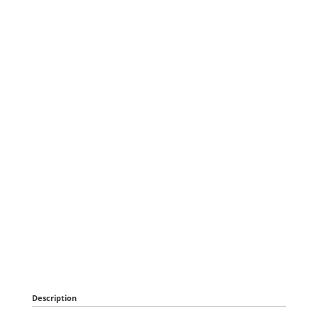
Description