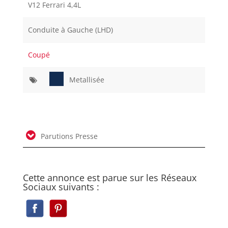
V12 Ferrari 4,4L
Conduite à Gauche (LHD)
Coupé
Metallisée
Parutions Presse
Cette annonce est parue sur les Réseaux
Sociaux suivants :