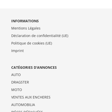
INFORMATIONS
Mentions Légales
Déclaration de confidentialité (UE)
Politique de cookies (UE)
Imprint
CATÉGORIES D’ANNONCES
AUTO
DRAGSTER
MOTO
VENTES AUX ENCHERES
AUTOMOBILIA