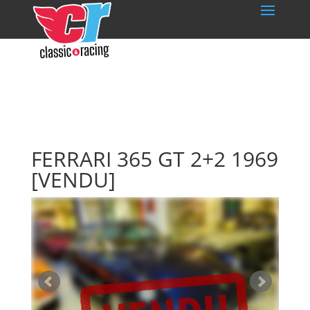
FERRARI 365 GT 2+2 1969
[VENDU]