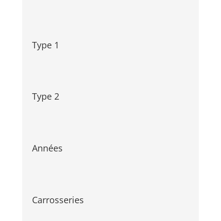
Type 1
Type 2
Années
Carrosseries