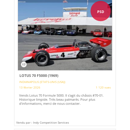
PSD
17
LOTUS 70 F5000 (1969)
INDIANAPOLIS (ETATS-UNIS (USA))
13 février 2026
1 120 vues
Vends Lotus 70 Formule 5000. Il s'agit du châssis #70-01.
Historique limpide. Très beau palmarès. Pour plus
d'informations, merci de nous contacter.
Vendu par : Indy Competition Services