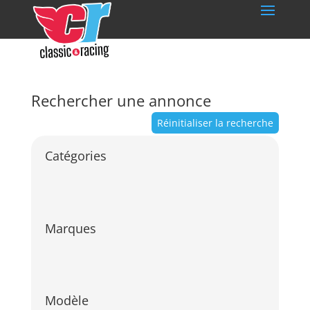
Rechercher une annonce
Réinitialiser la recherche
Catégories
Marques
Modèle