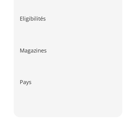
Eligibilités
Magazines
Pays