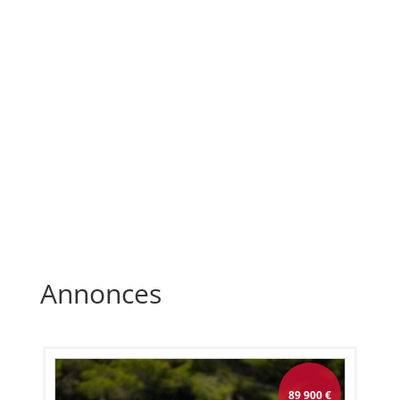
Annonces
89 900
€