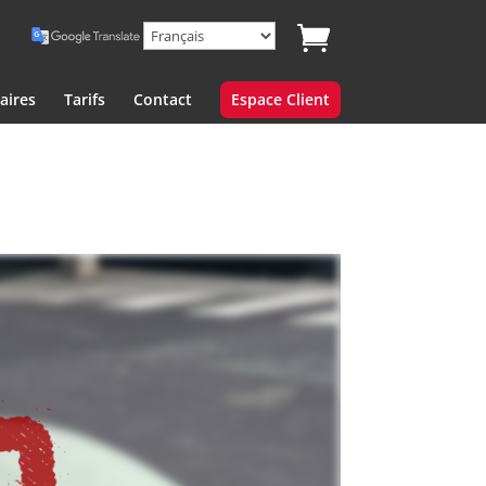
aires
Tarifs
Contact
Espace Client