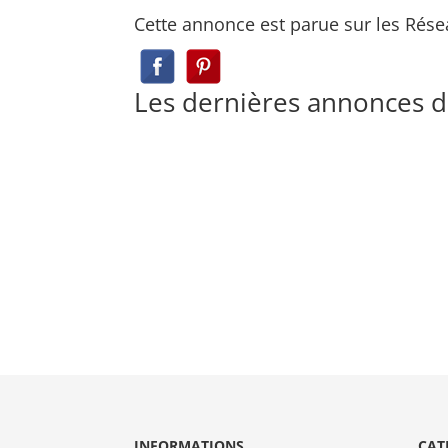
Cette annonce est parue sur les Rése
Les dernières annonces 
INFORMATIONS
CAT