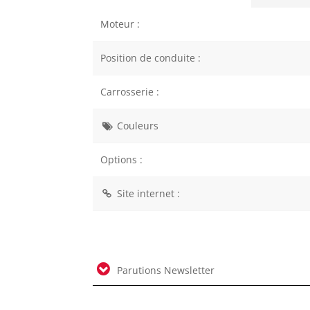
Moteur :
Position de conduite :
Carrosserie :
Couleurs
Options :
Site internet :
Parutions Newsletter