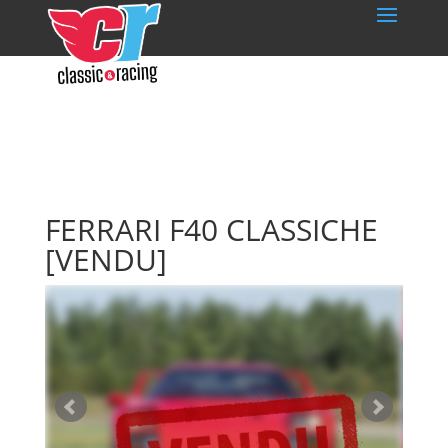
FERRARI F40 CLASSICHE
[VENDU]