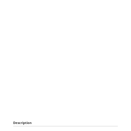
Description