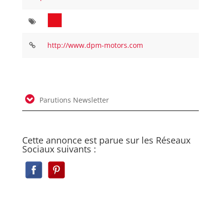
http://www.dpm-motors.com
Parutions Newsletter
Cette annonce est parue sur les Réseaux
Sociaux suivants :