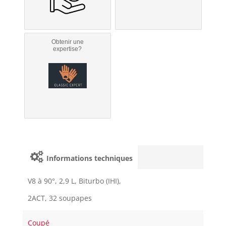
Obtenir une
expertise?
Informations techniques
V8 à 90°, 2,9 L, Biturbo (IHI),
2ACT, 32 soupapes
Coupé