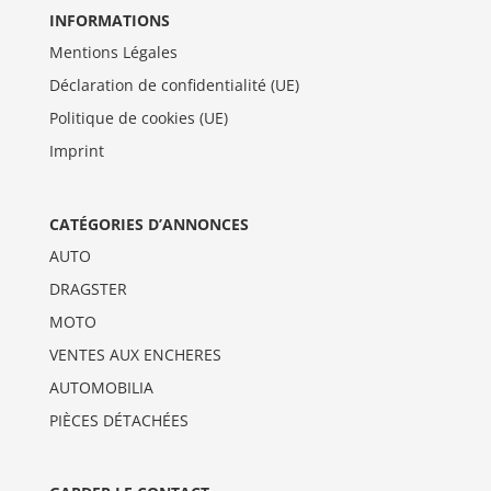
INFORMATIONS
Mentions Légales
Déclaration de confidentialité (UE)
Politique de cookies (UE)
Imprint
CATÉGORIES D’ANNONCES
AUTO
DRAGSTER
MOTO
VENTES AUX ENCHERES
AUTOMOBILIA
PIÈCES DÉTACHÉES