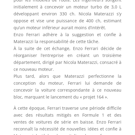
initialement à concevoir un moteur turbo de 3,0 L
développant environ 330 ch. Nicola Materazzi s’y
oppose et vise une puissance de 400 ch, estimant
qu’un moteur inférieur aurait moins d’intérêt.
Enzo Ferrari adhère à la suggestion et confie à
Materazzi la responsabilité de cette tâche.
À la suite de cet échange, Enzo Ferrari décide de
réorganiser l’entreprise en créant un troisième
département, dirigé par Nicola Materazzi, consacré à
ce nouveau moteur.
Plus tard, alors que Materazzi perfectionne la
conception du moteur, Ferrari lui demande de
concevoir la voiture correspondante à ce nouveau
bloc, marquant le lancement du « projet 164 ».
À cette époque, Ferrari traverse une période difficile
avec des résultats mitigés en Formule 1 et des
ventes de voitures de série en baisse. Enzo Ferrari
reconnaît la nécessité de nouvelles idées et confie à