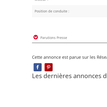
Position de conduite :
Parutions Presse
Cette annonce est parue sur les Rése
Les dernières annonces 