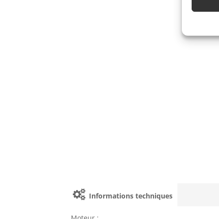
Informations techniques
Moteur :