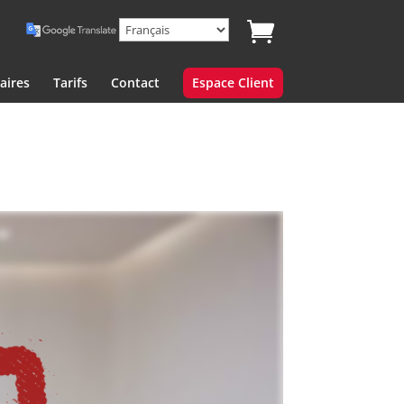
aires
Tarifs
Contact
Espace Client