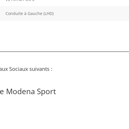
Conduite à Gauche (LHD)
aux Sociaux suivants :
de Modena Sport