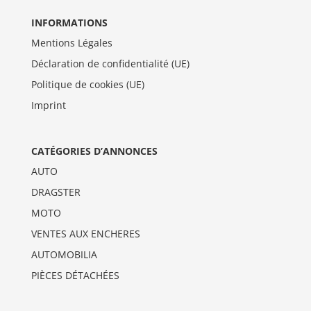
INFORMATIONS
Mentions Légales
Déclaration de confidentialité (UE)
Politique de cookies (UE)
Imprint
CATÉGORIES D’ANNONCES
AUTO
DRAGSTER
MOTO
VENTES AUX ENCHERES
AUTOMOBILIA
PIÈCES DÉTACHÉES