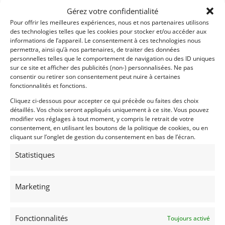
Gérez votre confidentialité
Pour offrir les meilleures expériences, nous et nos partenaires utilisons
des technologies telles que les cookies pour stocker et/ou accéder aux
informations de l’appareil. Le consentement à ces technologies nous
permettra, ainsi qu’à nos partenaires, de traiter des données
personnelles telles que le comportement de navigation ou des ID uniques
sur ce site et afficher des publicités (non-) personnalisées. Ne pas
consentir ou retirer son consentement peut nuire à certaines
fonctionnalités et fonctions.
Cliquez ci-dessous pour accepter ce qui précède ou faites des choix
détaillés. Vos choix seront appliqués uniquement à ce site. Vous pouvez
Vendu par : Sébastien AYAULT
modifier vos réglages à tout moment, y compris le retrait de votre
consentement, en utilisant les boutons de la politique de cookies, ou en
cliquant sur l’onglet de gestion du consentement en bas de l’écran.
Statistiques
Marketing
Fonctionnalités
Toujours activé