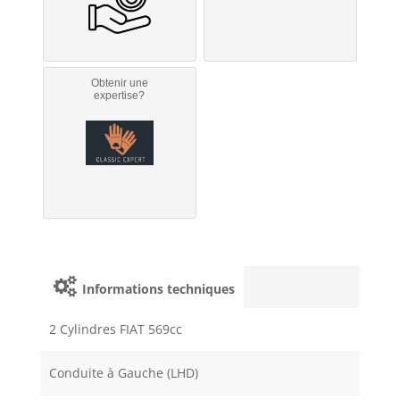
Obtenir une
expertise?
Informations techniques
2 Cylindres FIAT 569cc
Conduite à Gauche (LHD)