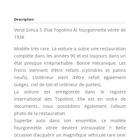
Description
Vend Simca 5 (Fiat Topolino A) fourgonnette vitrée de
1938.
Modèle très rare. La voiture a subie une restauration
complète dans les années 90 et est toujours dans un
état presque irréprochable. Bonne mécanique. Les
freins viennent d’être refaits (cylindres et patins
neufs). L’intérieur vient d’être refait également
(sièges, ciel de toit et intérieur de portes).
La voiture est enregistrée dans le registre
international des Topolino. Elle est en ordre de
documents, nous possédons également l’album
photo de la restauration.
Superbe auto dans son ensemble, ce modèle
fourgonnette vitrée devient introuvable !! Belle
occasion d’acquérir un magnifique véhicule rare (voir