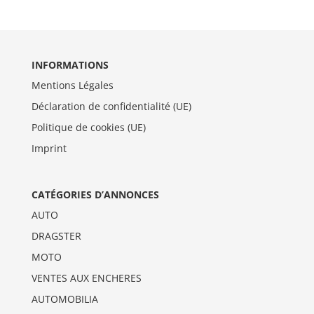
INFORMATIONS
Mentions Légales
Déclaration de confidentialité (UE)
Politique de cookies (UE)
Imprint
CATÉGORIES D’ANNONCES
AUTO
DRAGSTER
MOTO
VENTES AUX ENCHERES
AUTOMOBILIA