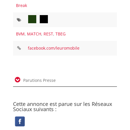
Break
BVM
,
MATCH
,
REST
,
TBEG
facebook.com/leuromobile
Parutions Presse
Cette annonce est parue sur les Réseaux
Sociaux suivants :