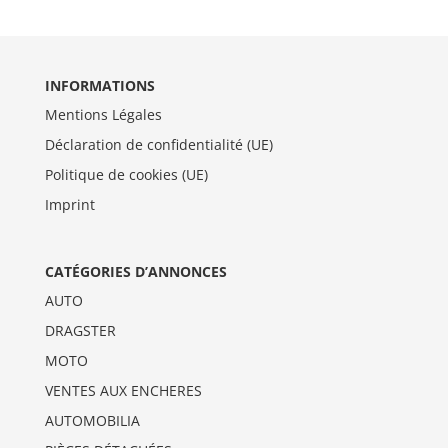
INFORMATIONS
Mentions Légales
Déclaration de confidentialité (UE)
Politique de cookies (UE)
Imprint
CATÉGORIES D’ANNONCES
AUTO
DRAGSTER
MOTO
VENTES AUX ENCHERES
AUTOMOBILIA