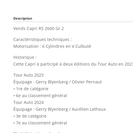
Description
Vends Capri RS 2600 Gr.2
Caractéristiques techniques :
Motorisation : 6 Cylindres en V Culbuté
Historique :
Cette Capri à participé à deux éditions du Tour Auto en 202
Tour Auto 2023
Équipage : Gerry Blyenberg / Olivier Pernaut
• 1re de catégorie
• 6e au classement général
Tour Auto 2024
Équipage : Gerry Blyenberg / Aurélien Letheux
• 3e de catégorie
• 7e au classement général