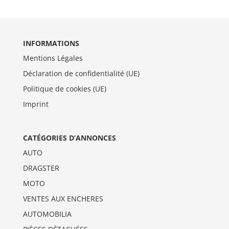
INFORMATIONS
Mentions Légales
Déclaration de confidentialité (UE)
Politique de cookies (UE)
Imprint
CATÉGORIES D’ANNONCES
AUTO
DRAGSTER
MOTO
VENTES AUX ENCHERES
AUTOMOBILIA