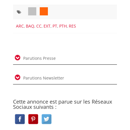
ARC
,
BAQ
,
CC
,
EXT
,
PT
,
PTH
,
RES
Parutions Presse
Parutions Newsletter
Cette annonce est parue sur les Réseaux
Sociaux suivants :