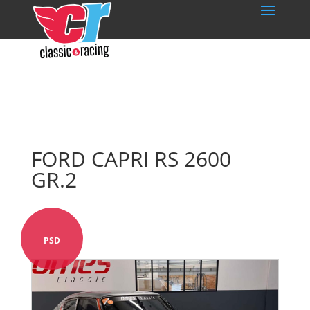
FORD CAPRI RS 2600
GR.2
PSD