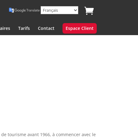
aires
Tarifs
Contact
Espace Client
s de tourisme avant 1966, à commencer avec le