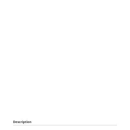
Description