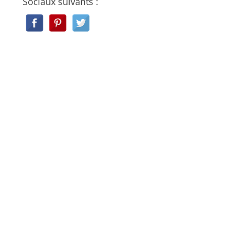
Sociaux suivants :