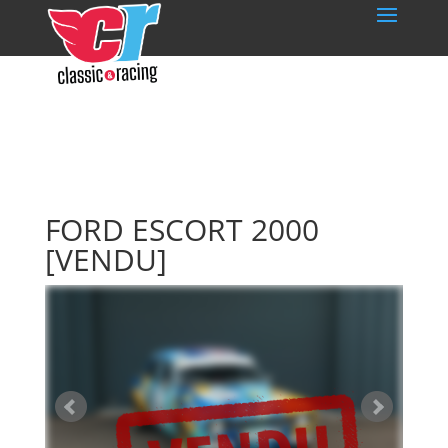
FORD ESCORT 2000
[VENDU]