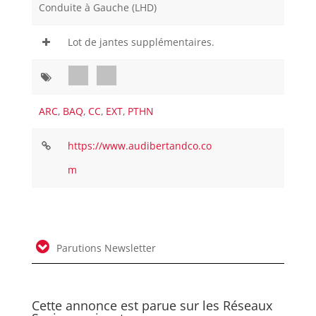
Conduite à Gauche (LHD)
Lot de jantes supplémentaires.
ARC
,
BAQ
,
CC
,
EXT
,
PTHN
https://www.audibertandco.co
m
Parutions Newsletter
Cette annonce est parue sur les Réseaux