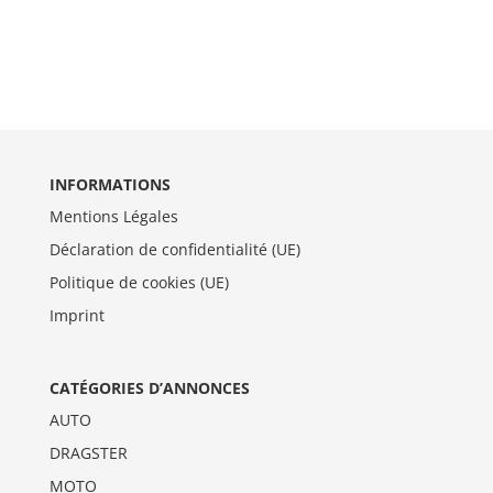
INFORMATIONS
Mentions Légales
Déclaration de confidentialité (UE)
Politique de cookies (UE)
Imprint
CATÉGORIES D’ANNONCES
AUTO
DRAGSTER
MOTO