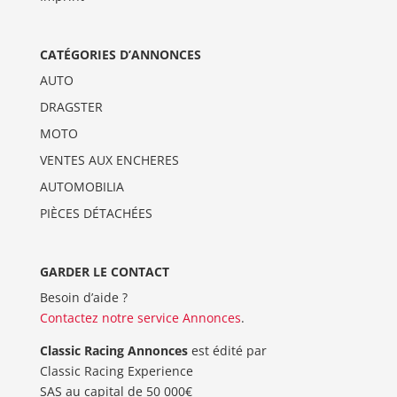
CATÉGORIES D’ANNONCES
AUTO
DRAGSTER
MOTO
VENTES AUX ENCHERES
AUTOMOBILIA
PIÈCES DÉTACHÉES
GARDER LE CONTACT
Besoin d’aide ?
Contactez notre service Annonces
.
Classic Racing Annonces
est édité par
Classic Racing Experience
SAS au capital de 50 000€