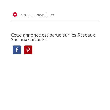
Parutions Newsletter
Cette annonce est parue sur les Réseaux
Sociaux suivants :