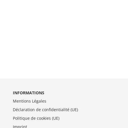
INFORMATIONS
Mentions Légales
Déclaration de confidentialité (UE)
Politique de cookies (UE)
Imprint