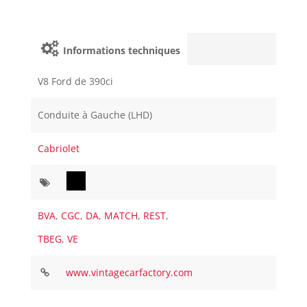
Informations techniques
V8 Ford de 390ci
Conduite à Gauche (LHD)
Cabriolet
BVA
,
CGC
,
DA
,
MATCH
,
REST
,
TBEG
,
VE
www.vintagecarfactory.com