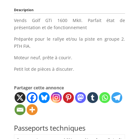
Description
Vends Golf GTi 1600 MkII. Parfait état de
présentation et de fonctionnement
Préparée pour le rallye et/ou la piste en groupe 2.
PTH FIA.
Moteur neuf, prête à courir.
Petit lot de pièces à discuter.
Partager cette annonce
Passeports techniques