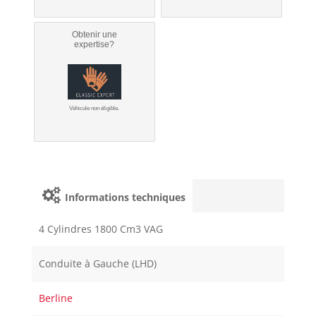
Obtenir une
expertise?
Véhicule non éligible.
Informations techniques
4 Cylindres 1800 Cm3 VAG
Conduite à Gauche (LHD)
Berline