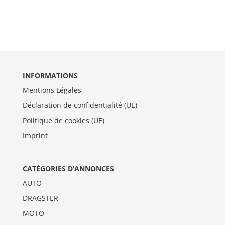
INFORMATIONS
Mentions Légales
Déclaration de confidentialité (UE)
Politique de cookies (UE)
Imprint
CATÉGORIES D’ANNONCES
AUTO
DRAGSTER
MOTO