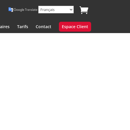
aires
Tarifs
Contact
Espace Client