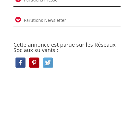
Parutions Newsletter
Cette annonce est parue sur les Réseaux
Sociaux suivants :