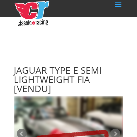
JAGUAR TYPE E SEMI
LIGHTWEIGHT FIA
[VENDU]