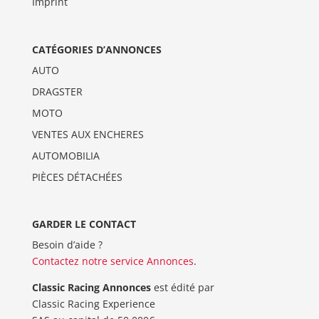
Imprint
CATÉGORIES D’ANNONCES
AUTO
DRAGSTER
MOTO
VENTES AUX ENCHERES
AUTOMOBILIA
PIÈCES DÉTACHÉES
GARDER LE CONTACT
Besoin d’aide ?
Contactez notre service Annonces
.
Classic Racing Annonces
est édité par
Classic Racing Experience