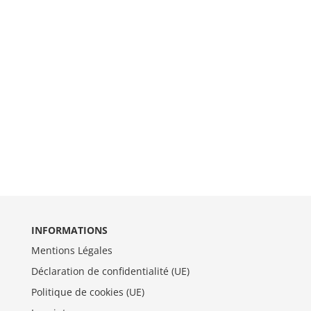
INFORMATIONS
Mentions Légales
Déclaration de confidentialité (UE)
Politique de cookies (UE)