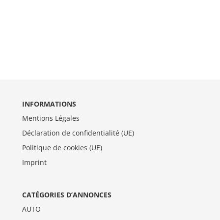
INFORMATIONS
Mentions Légales
Déclaration de confidentialité (UE)
Politique de cookies (UE)
Imprint
CATÉGORIES D’ANNONCES
AUTO