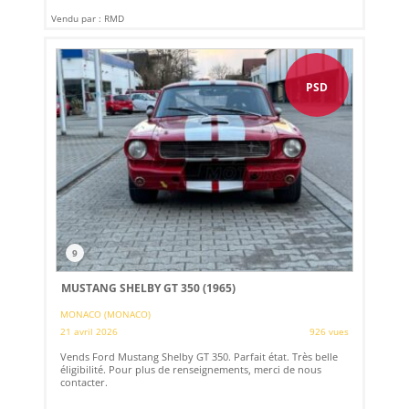
Vendu par : RMD
PSD
9
MUSTANG SHELBY GT 350 (1965)
MONACO (MONACO)
21 avril 2026
926 vues
Vends Ford Mustang Shelby GT 350. Parfait état. Très belle
éligibilité. Pour plus de renseignements, merci de nous
contacter.