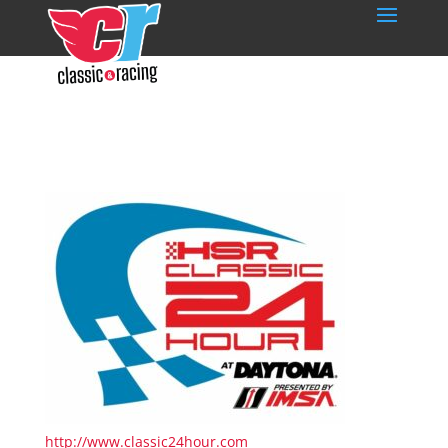
http://www.classic24hour.com