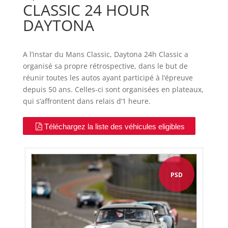
CLASSIC 24 HOUR
DAYTONA
A l’instar du Mans Classic, Daytona 24h Classic a
organisé sa propre rétrospective, dans le but de
réunir toutes les autos ayant participé à l’épreuve
depuis 50 ans. Celles-ci sont organisées en plateaux,
qui s’affrontent dans relais d’1 heure.
Téléchargez la liste des véhicules eligibles
PSD