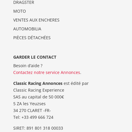
DRAGSTER
MOTO
VENTES AUX ENCHERES
AUTOMOBILIA
PIÈCES DÉTACHÉES
GARDER LE CONTACT
Besoin d’aide ?
Contactez notre service Annonces
.
Classic Racing Annonces
est édité par
Classic Racing Experience
SAS au capital de 50 000€
5 ZA les Yeuzses
34 270 CLARET -FR-
Tel: ‭+33 499 666 724‬
SIRET: 891 801 318 00033