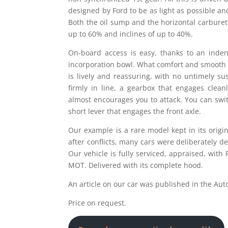
designed by Ford to be as light as possible an
Both the oil sump and the horizontal carburet
up to 60% and inclines of up to 40%.
On-board access is easy, thanks to an inden
incorporation bowl. What comfort and smooth 
is lively and reassuring, with no untimely s
firmly in line, a gearbox that engages clean
almost encourages you to attack. You can swi
short lever that engages the front axle.
Our example is a rare model kept in its origin
after conflicts, many cars were deliberately d
Our vehicle is fully serviced, appraised, with 
MOT. Delivered with its complete hood.
An article on our car was published in the Aut
Price on request.