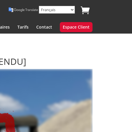
aires
Tarifs
Contact
Espace Client
VENDU]