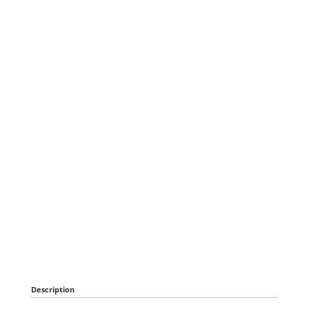
Description