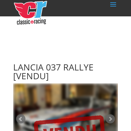
LANCIA 037 RALLYE
[VENDU]