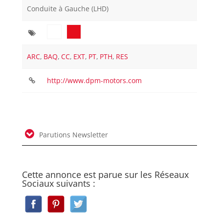
Conduite à Gauche (LHD)
ARC
,
BAQ
,
CC
,
EXT
,
PT
,
PTH
,
RES
http://www.dpm-motors.com
Parutions Newsletter
Cette annonce est parue sur les Réseaux
Sociaux suivants :