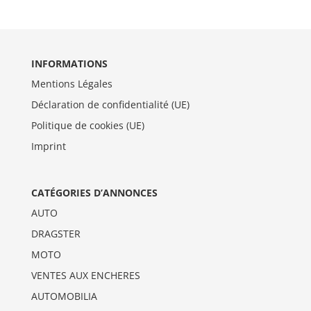
INFORMATIONS
Mentions Légales
Déclaration de confidentialité (UE)
Politique de cookies (UE)
Imprint
CATÉGORIES D’ANNONCES
AUTO
DRAGSTER
MOTO
VENTES AUX ENCHERES
AUTOMOBILIA