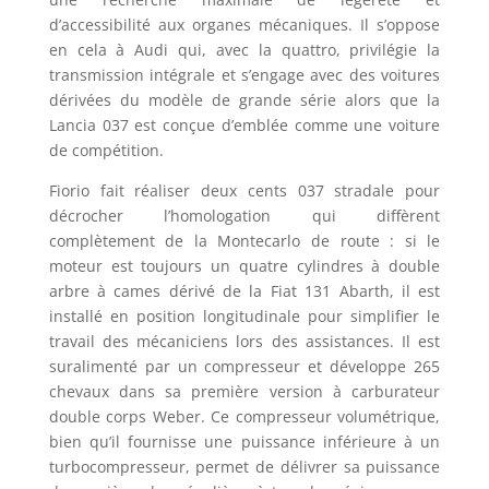
d’accessibilité aux organes mécaniques. Il s’oppose
en cela à Audi qui, avec la quattro, privilégie la
transmission intégrale et s’engage avec des voitures
dérivées du modèle de grande série alors que la
Lancia 037 est conçue d’emblée comme une voiture
de compétition.
Fiorio fait réaliser deux cents 037 stradale pour
décrocher l’homologation qui diffèrent
complètement de la Montecarlo de route : si le
moteur est toujours un quatre cylindres à double
arbre à cames dérivé de la Fiat 131 Abarth, il est
installé en position longitudinale pour simplifier le
travail des mécaniciens lors des assistances. Il est
suralimenté par un compresseur et développe 265
chevaux dans sa première version à carburateur
double corps Weber. Ce compresseur volumétrique,
bien qu’il fournisse une puissance inférieure à un
turbocompresseur, permet de délivrer sa puissance