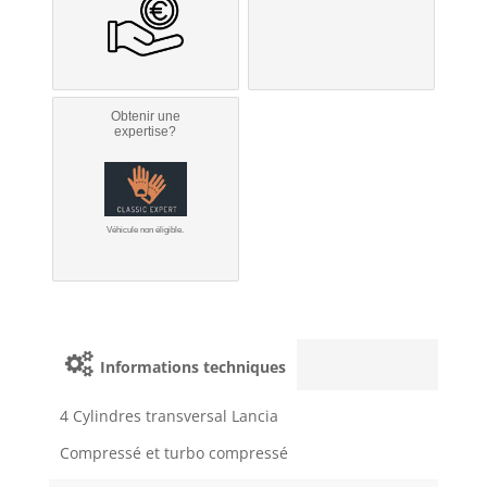
Obtenir une
expertise?
Véhicule non éligible.
Informations techniques
4 Cylindres transversal Lancia
Compressé et turbo compressé