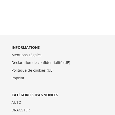
INFORMATIONS
Mentions Légales
Déclaration de confidentialité (UE)
Politique de cookies (UE)
Imprint
CATÉGORIES D’ANNONCES
AUTO
DRAGSTER