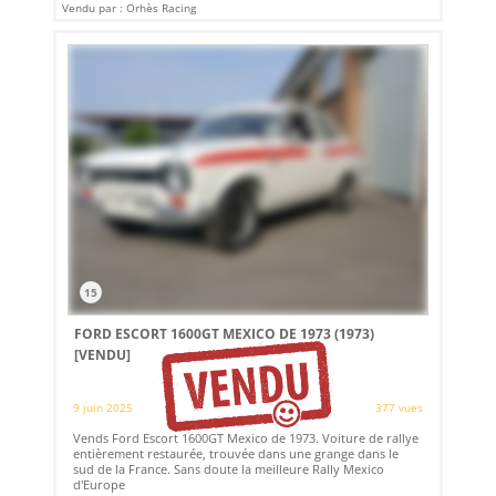
Vendu par : Orhès Racing
15
FORD ESCORT 1600GT MEXICO DE 1973 (1973)
[VENDU]
9 juin 2025
377 vues
Vends Ford Escort 1600GT Mexico de 1973. Voiture de rallye
entièrement restaurée, trouvée dans une grange dans le
sud de la France. Sans doute la meilleure Rally Mexico
d'Europe