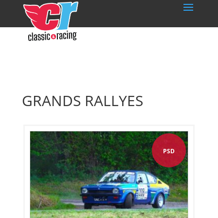
GRANDS RALLYES
PSD