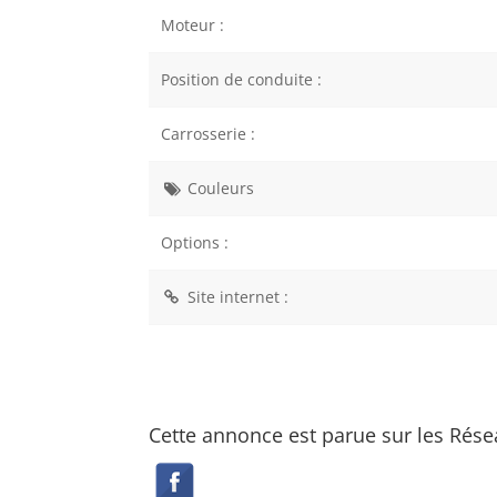
Moteur :
Position de conduite :
Carrosserie :
Couleurs
Options :
Site internet :
Cette annonce est parue sur les Rése