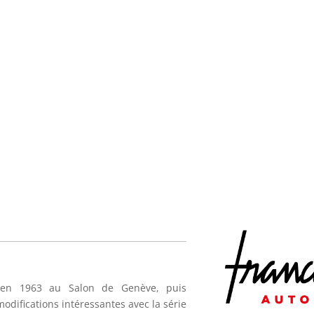
e en 1963 au Salon de Genève, puis
odifications intéressantes avec la série