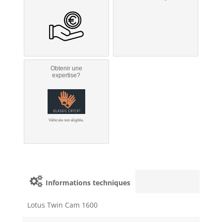
Obtenir une
expertise?
Véhicule non éligible.
Informations techniques
Lotus Twin Cam 1600