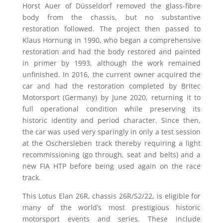
Horst Auer of Düsseldorf removed the glass-fibre
body from the chassis, but no substantive
restoration followed. The project then passed to
Klaus Hornung in 1990, who began a comprehensive
restoration and had the body restored and painted
in primer by 1993, although the work remained
unfinished. In 2016, the current owner acquired the
car and had the restoration completed by Britec
Motorsport (Germany) by June 2020, returning it to
full operational condition while preserving its
historic identity and period character. Since then,
the car was used very sparingly in only a test session
at the Oschersleben track thereby requiring a light
recommissioning (go through, seat and belts) and a
new FIA HTP before being used again on the race
track.
This Lotus Elan 26R, chassis 26R/S2/22, is eligible for
many of the world’s most prestigious historic
motorsport events and series. These include