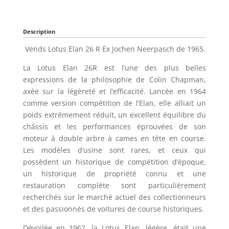
Description
Vends Lotus Elan 26 R Ex Jochen Neerpasch de 1965.
La Lotus Elan 26R est l’une des plus belles
expressions de la philosophie de Colin Chapman,
axée sur la légèreté et l’efficacité. Lancée en 1964
comme version compétition de l’Elan, elle alliait un
poids extrêmement réduit, un excellent équilibre du
châssis et les performances éprouvées de son
moteur à double arbre à cames en tête en course.
Les modèles d’usine sont rares, et ceux qui
possèdent un historique de compétition d’époque,
un historique de propriété connu et une
restauration complète sont particulièrement
recherchés sur le marché actuel des collectionneurs
et des passionnés de voitures de course historiques.
Dévoilée en 1962, la Lotus Elan, légère, était une