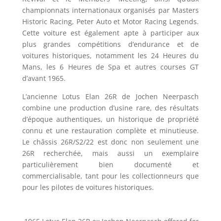
championnats internationaux organisés par Masters
Historic Racing, Peter Auto et Motor Racing Legends.
Cette voiture est également apte à participer aux
plus grandes compétitions d’endurance et de
voitures historiques, notamment les 24 Heures du
Mans, les 6 Heures de Spa et autres courses GT
d’avant 1965.
L’ancienne Lotus Elan 26R de Jochen Neerpasch
combine une production d’usine rare, des résultats
d’époque authentiques, un historique de propriété
connu et une restauration complète et minutieuse.
Le châssis 26R/S2/22 est donc non seulement une
26R recherchée, mais aussi un exemplaire
particulièrement bien documenté et
commercialisable, tant pour les collectionneurs que
pour les pilotes de voitures historiques.