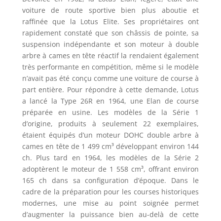
voiture de route sportive bien plus aboutie et
raffinée que la Lotus Elite. Ses propriétaires ont
rapidement constaté que son châssis de pointe, sa
suspension indépendante et son moteur à double
arbre à cames en tête réactif la rendaient également
très performante en compétition, même si le modèle
n’avait pas été conçu comme une voiture de course à
part entière. Pour répondre à cette demande, Lotus
a lancé la Type 26R en 1964, une Elan de course
préparée en usine. Les modèles de la Série 1
d’origine, produits à seulement 22 exemplaires,
étaient équipés d’un moteur DOHC double arbre à
cames en tête de 1 499 cm³ développant environ 144
ch. Plus tard en 1964, les modèles de la Série 2
adoptèrent le moteur de 1 558 cm³, offrant environ
165 ch dans sa configuration d’époque. Dans le
cadre de la préparation pour les courses historiques
modernes, une mise au point soignée permet
d’augmenter la puissance bien au-delà de cette