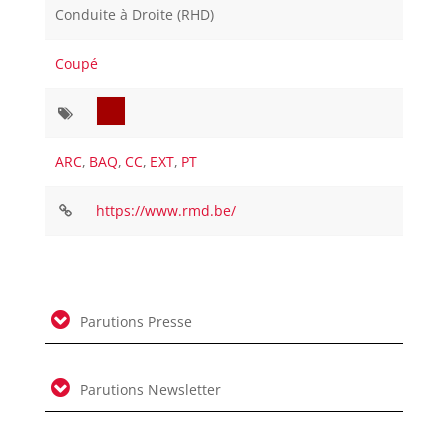
Conduite à Droite (RHD)
Coupé
ARC
,
BAQ
,
CC
,
EXT
,
PT
https://www.rmd.be/
Parutions Presse
Parutions Newsletter