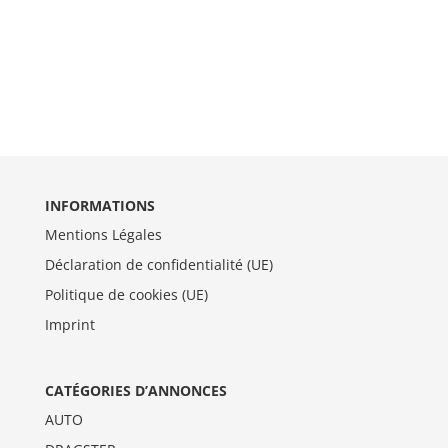
INFORMATIONS
Mentions Légales
Déclaration de confidentialité (UE)
Politique de cookies (UE)
Imprint
CATÉGORIES D’ANNONCES
AUTO