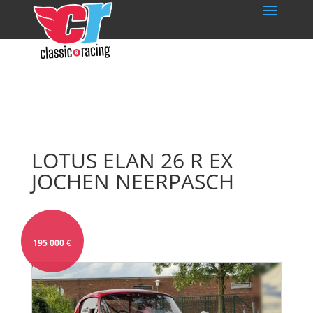
LOTUS ELAN 26 R EX
JOCHEN NEERPASCH
195 000
€