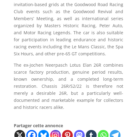
invitation-based grids at the Goodwood Road Racing
Club events such as the Goodwood Revival and
Members’ Meeting, as well as international series
organized by Masters Historic Racing, Peter Auto,
and Motor Racing Legends. The car is also suitable
for participation in leading endurance and historic
racing events including the Le Mans Classic, the Spa
Six Hours, and other pre-65 GT competitions.
The ex-Jochen Neerpasch Lotus Elan 26R combines
scarce factory production, genuine period results,
known ownership, and a completed long-term
restoration. Chassis 26R/S2/22 is therefore not
merely a desirable 26R, but a particularly well-
documented and marketable example for collectors
and historic racers alike.
Partager cette annonce