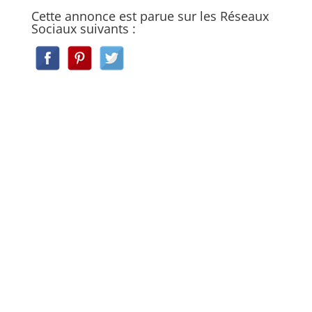
Cette annonce est parue sur les Réseaux
Sociaux suivants :