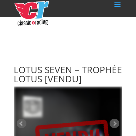
LOTUS SEVEN – TROPHÉE
LOTUS
[VENDU]