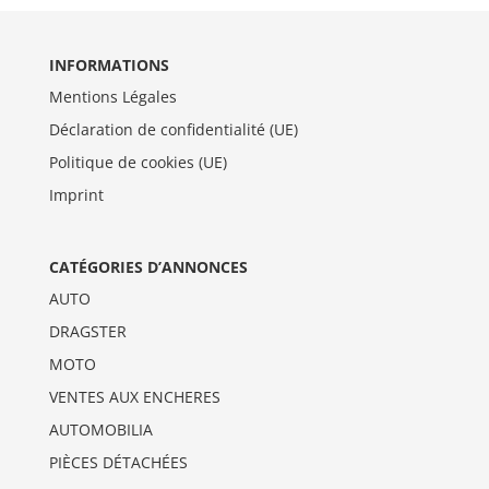
INFORMATIONS
Mentions Légales
Déclaration de confidentialité (UE)
Politique de cookies (UE)
Imprint
CATÉGORIES D’ANNONCES
AUTO
DRAGSTER
MOTO
VENTES AUX ENCHERES
AUTOMOBILIA
PIÈCES DÉTACHÉES