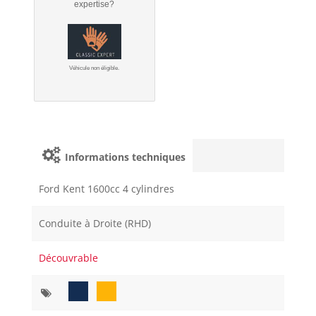
expertise?
Véhicule non éligible.
Informations techniques
Ford Kent 1600cc 4 cylindres
Conduite à Droite (RHD)
Découvrable