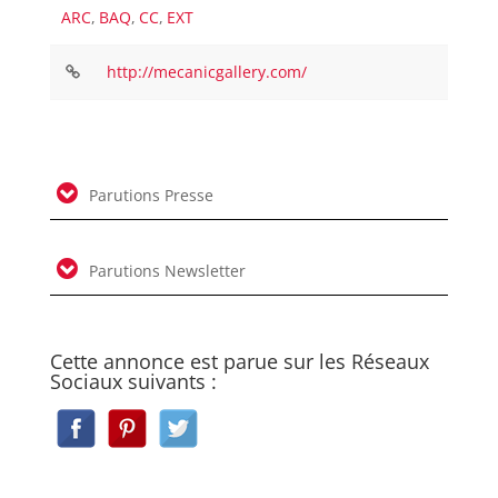
ARC
,
BAQ
,
CC
,
EXT
http://mecanicgallery.com/
Parutions Presse
Parutions Newsletter
Cette annonce est parue sur les Réseaux
Sociaux suivants :