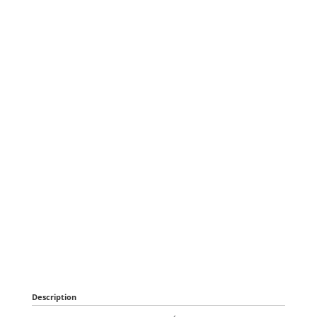
Description