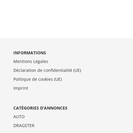
INFORMATIONS
Mentions Légales
Déclaration de confidentialité (UE)
Politique de cookies (UE)
Imprint
CATÉGORIES D’ANNONCES
AUTO
DRAGSTER