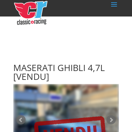
MASERATI GHIBLI 4,7L
[VENDU]