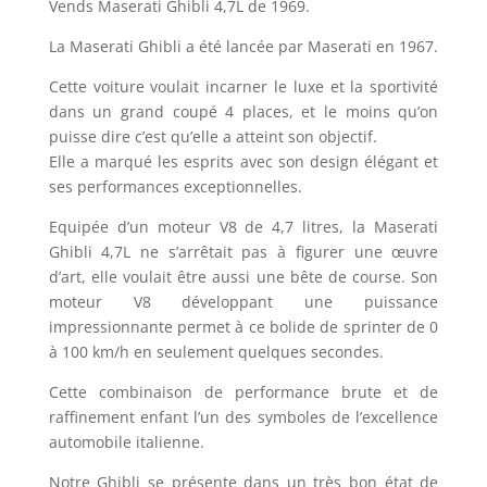
Vends Maserati Ghibli 4,7L de 1969.
La Maserati Ghibli a été lancée par Maserati en 1967.
Cette voiture voulait incarner le luxe et la sportivité
dans un grand coupé 4 places, et le moins qu’on
puisse dire c’est qu’elle a atteint son objectif.
Elle a marqué les esprits avec son design élégant et
ses performances exceptionnelles.
Equipée d’un moteur V8 de 4,7 litres, la Maserati
Ghibli 4,7L ne s’arrêtait pas à figurer une œuvre
d’art, elle voulait être aussi une bête de course. Son
moteur V8 développant une puissance
impressionnante permet à ce bolide de sprinter de 0
à 100 km/h en seulement quelques secondes.
Cette combinaison de performance brute et de
raffinement enfant l’un des symboles de l’excellence
automobile italienne.
Notre Ghibli se présente dans un très bon état de