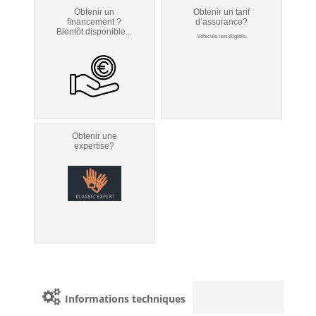
Obtenir un
Obtenir un tarif
financement ?
d’assurance?
Bientôt disponible...
Véhicule non éligible.
Obtenir une
expertise?
Informations techniques