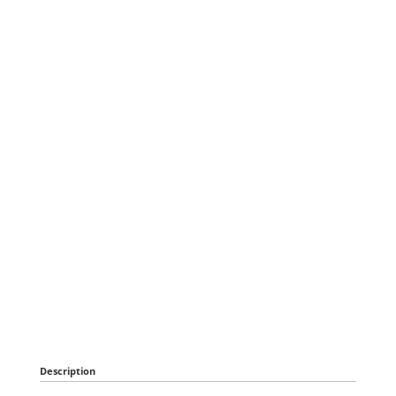
Description