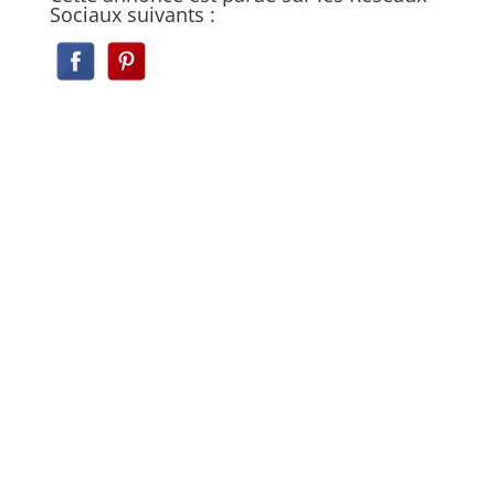
Sociaux suivants :