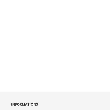
INFORMATIONS