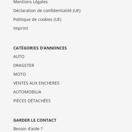
Mentions Légales
Déclaration de confidentialité (UE)
Politique de cookies (UE)
Imprint
CATÉGORIES D’ANNONCES
AUTO
DRAGSTER
MOTO
VENTES AUX ENCHERES
AUTOMOBILIA
PIÈCES DÉTACHÉES
GARDER LE CONTACT
Besoin d’aide ?