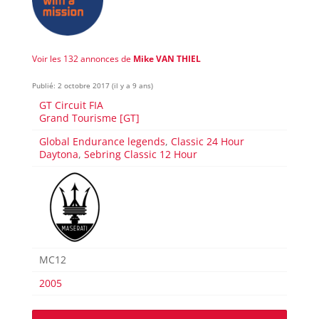
Voir les 132 annonces de
Mike VAN THIEL
Publié: 2 octobre 2017 (il y a 9 ans)
GT Circuit FIA
Grand Tourisme [GT]
Global Endurance legends
,
Classic 24 Hour
Daytona
,
Sebring Classic 12 Hour
MC12
2005