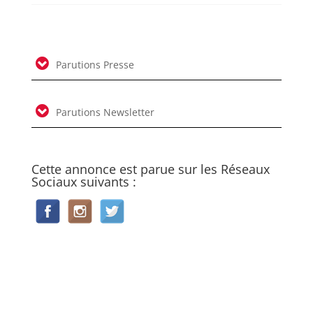
Parutions Presse
Parutions Newsletter
Cette annonce est parue sur les Réseaux
Sociaux suivants :