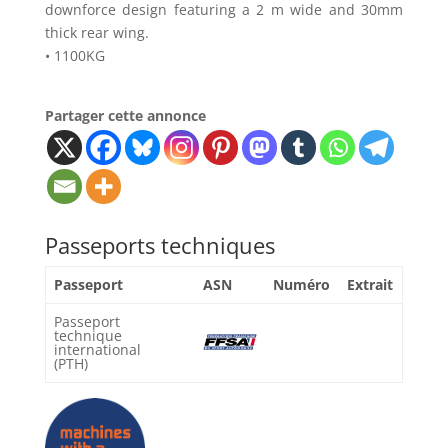
downforce design featuring a 2 m wide and 30mm
thick rear wing.
• 1100KG
Partager cette annonce
Passeports techniques
Passeport
ASN
Numéro
Extrait
Passeport
technique
international
(PTH)