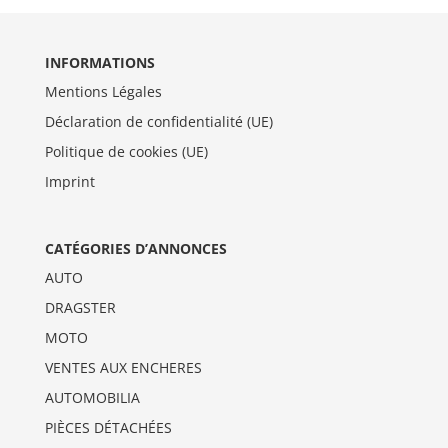
INFORMATIONS
Mentions Légales
Déclaration de confidentialité (UE)
Politique de cookies (UE)
Imprint
CATÉGORIES D’ANNONCES
AUTO
DRAGSTER
MOTO
VENTES AUX ENCHERES
AUTOMOBILIA
PIÈCES DÉTACHÉES