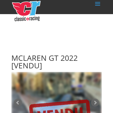
MCLAREN GT 2022
[VENDU]