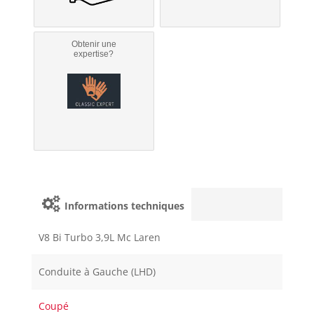
Obtenir une
expertise?
Informations techniques
V8 Bi Turbo 3,9L Mc Laren
Conduite à Gauche (LHD)
Coupé