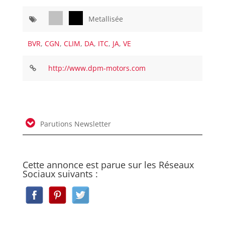
Metallisée
BVR
,
CGN
,
CLIM
,
DA
,
ITC
,
JA
,
VE
http://www.dpm-motors.com
Parutions Newsletter
Cette annonce est parue sur les Réseaux
Sociaux suivants :