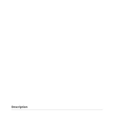
Description