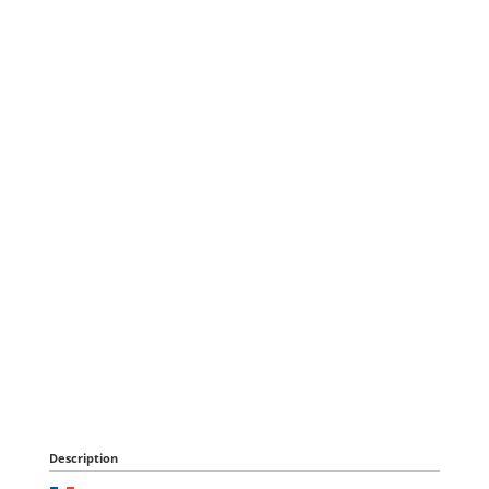
Description