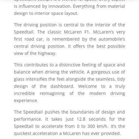
is influenced by innovation. Everything from material
design to interior space layout.
The driving position is central to the interior of the
Speedtail. The classic McLaren F1, McLaren’s very
first road car, is remembered by the automobile’s
central driving position. It offers the best possible
view of the highway.
This contributes to a distinctive feeling of space and
balance when driving the vehicle. A gorgeous use of
glass intensifies the feel alongside the seamless, tidy
design of the dashboard. Welcome to a truly
incredible reimagining of the modern driving
experience.
The Speedtail pushes the boundaries of design and
performance. It takes just 12.8 seconds for the
Speedtail to accelerate from 0 to 300 km/h. It’s the
quickest acceleration a McLaren has ever provided.