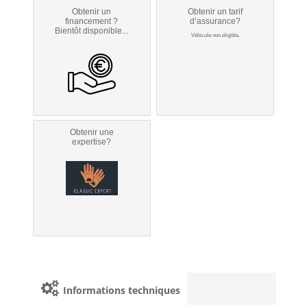
Obtenir un
Obtenir un tarif
financement ?
d’assurance?
Bientôt disponible...
Véhicule non éligible.
Obtenir une
expertise?
Informations techniques