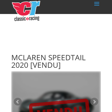
MCLAREN SPEEDTAIL
2020
[VENDU]