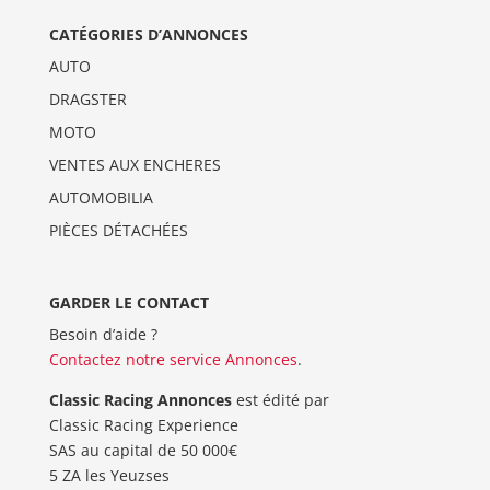
CATÉGORIES D’ANNONCES
AUTO
DRAGSTER
MOTO
VENTES AUX ENCHERES
AUTOMOBILIA
PIÈCES DÉTACHÉES
GARDER LE CONTACT
Besoin d’aide ?
Contactez notre service Annonces
.
Classic Racing Annonces
est édité par
Classic Racing Experience
SAS au capital de 50 000€
5 ZA les Yeuzses