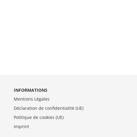
INFORMATIONS
Mentions Légales
Déclaration de confidentialité (UE)
Politique de cookies (UE)
Imprint