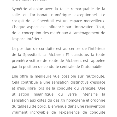
Symétrie absolue avec la taille remarquable de la
salle et l’artisanat numérique exceptionnel. Le
cockpit de la Speedtail est un espace merveilleux.
Chaque aspect est influencé par l’innovation. Tout,
de la conception des matériaux à l’aménagement de
l’espace intérieur.
La position de conduite est au centre de l’intérieur
de la Speedtail. La McLaren F1 classique, la toute
première voiture de route de McLaren, est rappelée
par la position de conduite centrale de l’automobile.
Elle offre la meilleure vue possible sur l’autoroute.
Cela contribue à une sensation distinctive d’espace
et d’équilibre lors de la conduite du véhicule. Une
utilisation magnifique du verre intensifie la
sensation aux côtés du design homogène et ordonné
du tableau de bord. Bienvenue dans une réinvention
vraiment incroyable de l’expérience de conduite