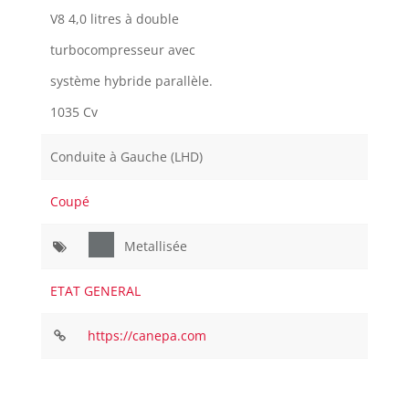
V8 4,0 litres à double
turbocompresseur avec
système hybride parallèle.
1035 Cv
Conduite à Gauche (LHD)
Coupé
Metallisée
ETAT GENERAL
https://canepa.com