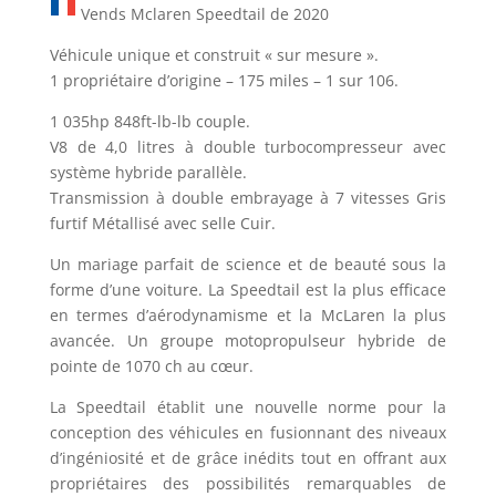
Vends Mclaren Speedtail de 2020
Véhicule unique et construit « sur mesure ».
1 propriétaire d’origine – 175 miles – 1 sur 106.
1 035hp 848ft-lb-lb couple.
V8 de 4,0 litres à double turbocompresseur avec
système hybride parallèle.
Transmission à double embrayage à 7 vitesses Gris
furtif Métallisé avec selle Cuir.
Un mariage parfait de science et de beauté sous la
forme d’une voiture. La Speedtail est la plus efficace
en termes d’aérodynamisme et la McLaren la plus
avancée. Un groupe motopropulseur hybride de
pointe de 1070 ch au cœur.
La Speedtail établit une nouvelle norme pour la
conception des véhicules en fusionnant des niveaux
d’ingéniosité et de grâce inédits tout en offrant aux
propriétaires des possibilités remarquables de