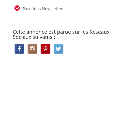
Parutions Newsletter
Cette annonce est parue sur les Réseaux
Sociaux suivants :