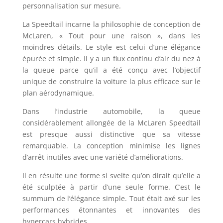
personnalisation sur mesure.
La Speedtail incarne la philosophie de conception de
McLaren, « Tout pour une raison », dans les
moindres détails. Le style est celui d’une élégance
épurée et simple. Il y a un flux continu d’air du nez à
la queue parce qu’il a été conçu avec l’objectif
unique de construire la voiture la plus efficace sur le
plan aérodynamique.
Dans l’industrie automobile, la queue
considérablement allongée de la McLaren Speedtail
est presque aussi distinctive que sa vitesse
remarquable. La conception minimise les lignes
d’arrêt inutiles avec une variété d’améliorations.
Il en résulte une forme si svelte qu’on dirait qu’elle a
été sculptée à partir d’une seule forme. C’est le
summum de l’élégance simple. Tout était axé sur les
performances étonnantes et innovantes des
hypercars hybrides.