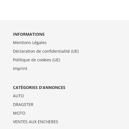
INFORMATIONS
Mentions Légales
Déclaration de confidentialité (UE)
Politique de cookies (UE)
Imprint
CATÉGORIES D’ANNONCES
AUTO
DRAGSTER
MOTO
VENTES AUX ENCHERES