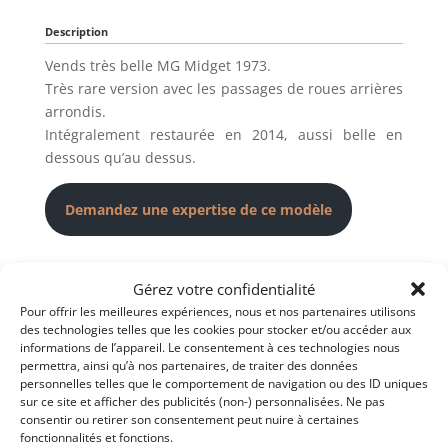
Description
Vends très belle MG Midget 1973.
Très rare version avec les passages de roues arrières
arrondis.
Intégralement restaurée en 2014, aussi belle en
dessous qu’au dessus.
Demandez une expertise de ce modèle
Partager cette annonce
Gérez votre confidentialité
Pour offrir les meilleures expériences, nous et nos partenaires utilisons
des technologies telles que les cookies pour stocker et/ou accéder aux
informations de l’appareil. Le consentement à ces technologies nous
permettra, ainsi qu’à nos partenaires, de traiter des données
personnelles telles que le comportement de navigation ou des ID uniques
sur ce site et afficher des publicités (non-) personnalisées. Ne pas
consentir ou retirer son consentement peut nuire à certaines
fonctionnalités et fonctions.