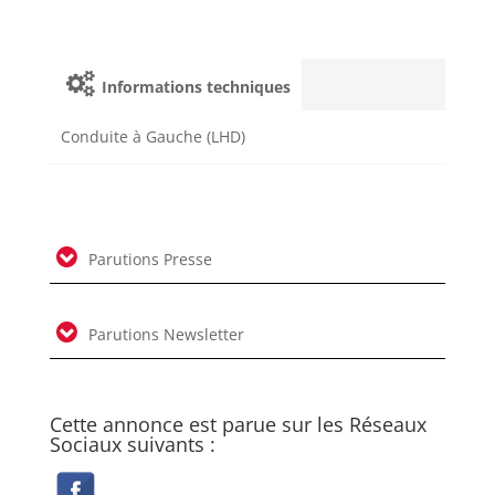
Informations techniques
Conduite à Gauche (LHD)
Parutions Presse
Parutions Newsletter
Cette annonce est parue sur les Réseaux
Sociaux suivants :