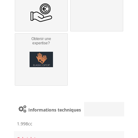
Obtenir une
expertise?
Informations techniques
1.998cc