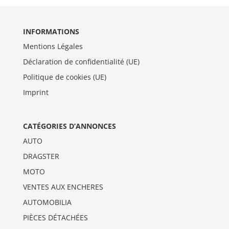
INFORMATIONS
Mentions Légales
Déclaration de confidentialité (UE)
Politique de cookies (UE)
Imprint
CATÉGORIES D’ANNONCES
AUTO
DRAGSTER
MOTO
VENTES AUX ENCHERES
AUTOMOBILIA
PIÈCES DÉTACHÉES