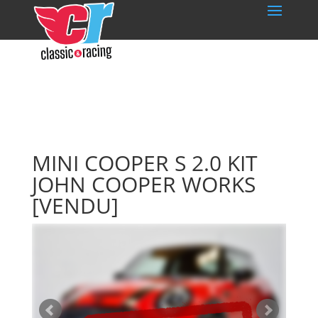
MINI COOPER S 2.0 KIT
JOHN COOPER WORKS
[VENDU]