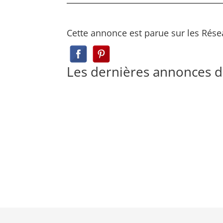
Cette annonce est parue sur les Rése
Les dernières annonces 