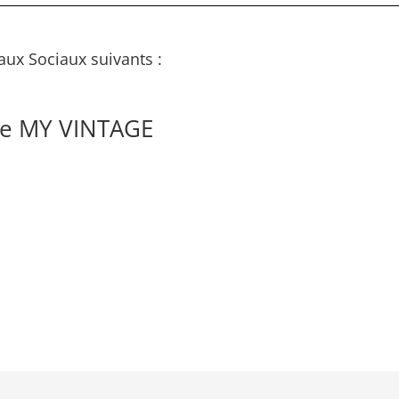
aux Sociaux suivants :
de MY VINTAGE