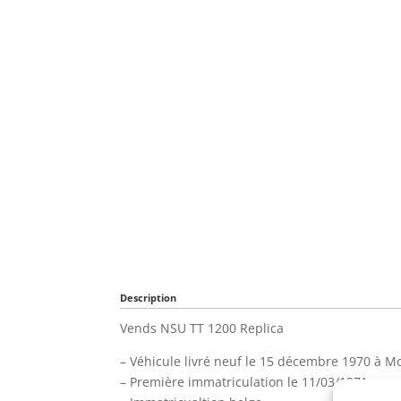
Description
Vends NSU TT 1200 Replica
– Véhicule livré neuf le 15 décembre 1970 à 
– Première immatriculation le 11/03/1971