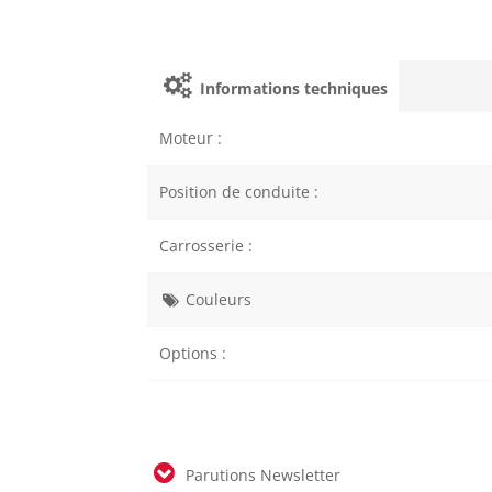
Informations techniques
Moteur :
Position de conduite :
Carrosserie :
Couleurs
Options :
Parutions Newsletter