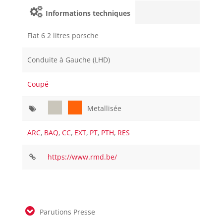
Informations techniques
Flat 6 2 litres porsche
Conduite à Gauche (LHD)
Coupé
Metallisée
ARC
,
BAQ
,
CC
,
EXT
,
PT
,
PTH
,
RES
https://www.rmd.be/
Parutions Presse