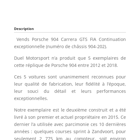
Description
Vends Porsche 904 Carrera GTS FIA Continuation
exceptionnelle (numéro de châssis 904-202).
Duel Motorsport n’a produit que 5 exemplaires de
cette réplique de Porsche 904 entre 2012 et 2018.
Ces 5 voitures sont unanimement reconnues pour
leur qualité de fabrication, leur fidélité à l’époque,
leur souci du détail et leurs performances
exceptionnelles.
Notre exemplaire est le deuxième construit et a été
livré à son premier et actuel propriétaire en 2015. Ce
dernier l’a utilisée avec parcimonie ces 10 dernières
années : quelques courses sprint à Zandvoort, pour
seulement 2 775 km au compteur, soit environ