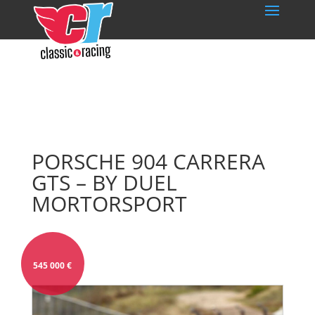
PORSCHE 904 CARRERA
GTS – BY DUEL
MORTORSPORT
545 000
€