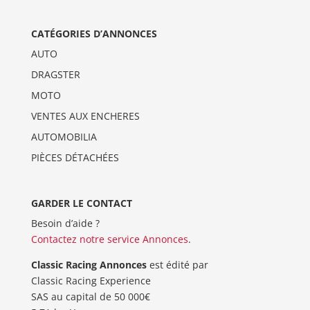
CATÉGORIES D’ANNONCES
AUTO
DRAGSTER
MOTO
VENTES AUX ENCHERES
AUTOMOBILIA
PIÈCES DÉTACHÉES
GARDER LE CONTACT
Besoin d’aide ?
Contactez notre service Annonces
.
Classic Racing Annonces
est édité par
Classic Racing Experience
SAS au capital de 50 000€