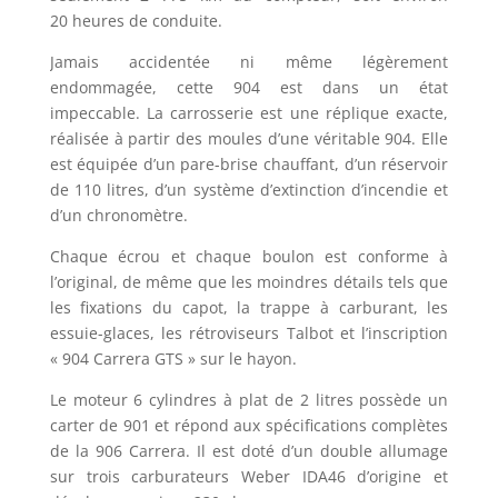
20 heures de conduite.
Jamais accidentée ni même légèrement
endommagée, cette 904 est dans un état
impeccable. La carrosserie est une réplique exacte,
réalisée à partir des moules d’une véritable 904. Elle
est équipée d’un pare-brise chauffant, d’un réservoir
de 110 litres, d’un système d’extinction d’incendie et
d’un chronomètre.
Chaque écrou et chaque boulon est conforme à
l’original, de même que les moindres détails tels que
les fixations du capot, la trappe à carburant, les
essuie-glaces, les rétroviseurs Talbot et l’inscription
« 904 Carrera GTS » sur le hayon.
Le moteur 6 cylindres à plat de 2 litres possède un
carter de 901 et répond aux spécifications complètes
de la 906 Carrera. Il est doté d’un double allumage
sur trois carburateurs Weber IDA46 d’origine et