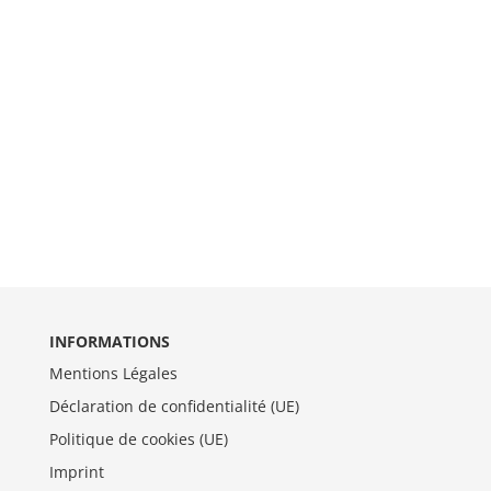
INFORMATIONS
Mentions Légales
Déclaration de confidentialité (UE)
Politique de cookies (UE)
Imprint