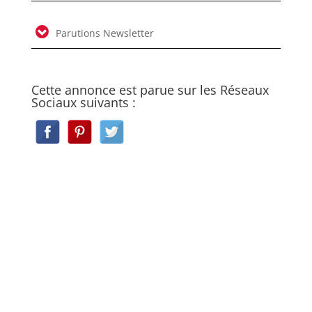
Parutions Newsletter
Cette annonce est parue sur les Réseaux
Sociaux suivants :