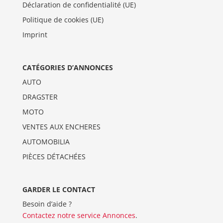
Déclaration de confidentialité (UE)
Politique de cookies (UE)
Imprint
CATÉGORIES D’ANNONCES
AUTO
DRAGSTER
MOTO
VENTES AUX ENCHERES
AUTOMOBILIA
PIÈCES DÉTACHÉES
GARDER LE CONTACT
Besoin d’aide ?
Contactez notre service Annonces
.