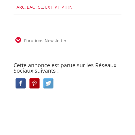
ARC
,
BAQ
,
CC
,
EXT
,
PT
,
PTHN
Parutions Newsletter
Cette annonce est parue sur les Réseaux
Sociaux suivants :