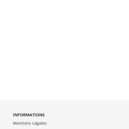
INFORMATIONS
Mentions Légales