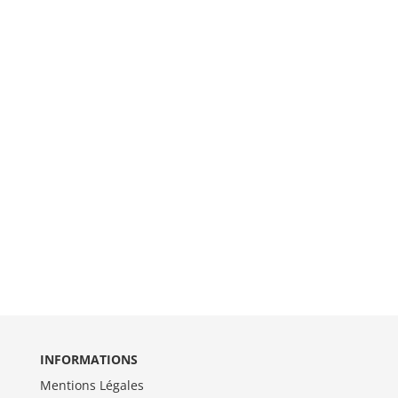
INFORMATIONS
Mentions Légales