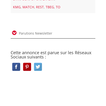
KMG
,
MATCH
,
REST
,
TBEG
,
TO
Parutions Newsletter
Cette annonce est parue sur les Réseaux
Sociaux suivants :