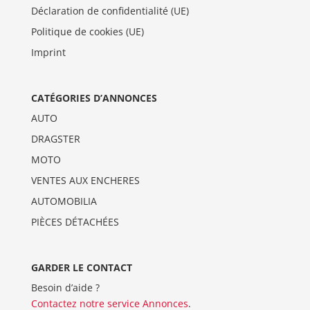
Déclaration de confidentialité (UE)
Politique de cookies (UE)
Imprint
CATÉGORIES D’ANNONCES
AUTO
DRAGSTER
MOTO
VENTES AUX ENCHERES
AUTOMOBILIA
PIÈCES DÉTACHÉES
GARDER LE CONTACT
Besoin d’aide ?
Contactez notre service Annonces
.