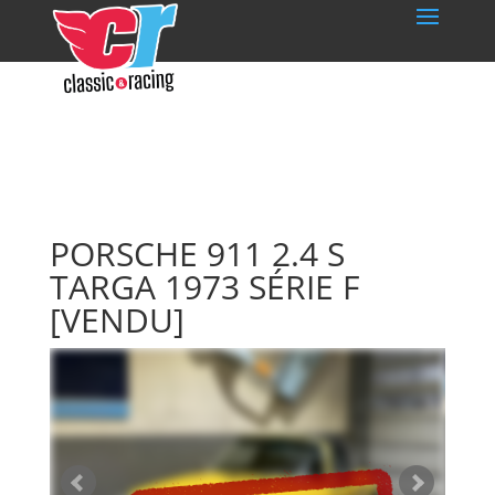
PORSCHE 911 2.4 S
TARGA 1973 SÉRIE F
[VENDU]