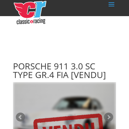
PORSCHE 911 3.0 SC
TYPE GR.4 FIA
[VENDU]