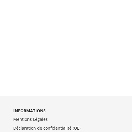
INFORMATIONS
Mentions Légales
Déclaration de confidentialité (UE)