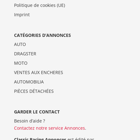
Politique de cookies (UE)
Imprint
CATÉGORIES D’ANNONCES
AUTO
DRAGSTER
MOTO
VENTES AUX ENCHERES
AUTOMOBILIA
PIÈCES DÉTACHÉES
GARDER LE CONTACT
Besoin d’aide ?
Contactez notre service Annonces
.
Classic Racing Annonces
est édité par