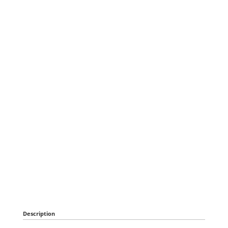
Description