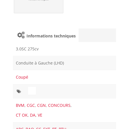
Informations techniques
3.0SC 275cv
Conduite à Gauche (LHD)
Coupé
BVM
,
CGC
,
CGN
,
CONCOURS
,
CT OK
,
DA
,
VE