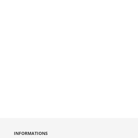
INFORMATIONS