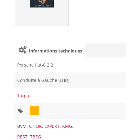
Informations techniques
Porsche flat-6 2.2
Conduite à Gauche (LHD)
Targa
BVM
,
CT OK
,
EXPERT
,
KMG
,
REST
,
TBEG