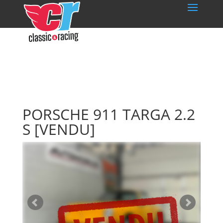
PORSCHE 911 TARGA 2.2
S
[VENDU]