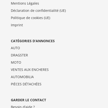
Mentions Légales
Déclaration de confidentialité (UE)
Politique de cookies (UE)
Imprint
CATÉGORIES D’ANNONCES
AUTO
DRAGSTER
MOTO
VENTES AUX ENCHERES
AUTOMOBILIA
PIÈCES DÉTACHÉES
GARDER LE CONTACT
Besoin d’aide ?