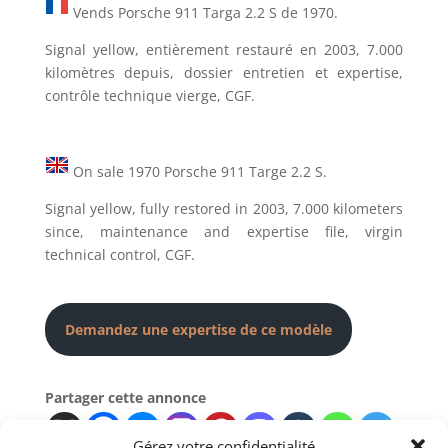
Vends Porsche 911 Targa 2.2 S de 1970.
Signal yellow, entièrement restauré en 2003, 7.000
kilomètres depuis, dossier entretien et expertise,
contrôle technique vierge, CGF.
On sale 1970 Porsche 911 Targe 2.2 S.
Signal yellow, fully restored in 2003, 7.000 kilometers
since, maintenance and expertise file, virgin
technical control, CGF.
Demandez une expertise de ce modèle
Partager cette annonce
Gérez votre confidentialité