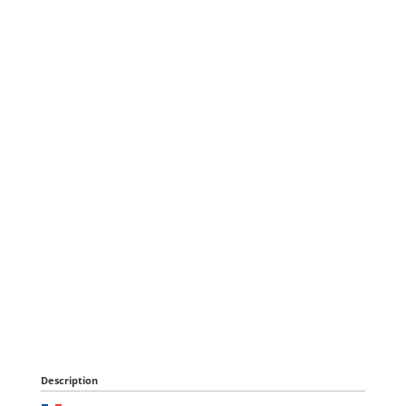
Description