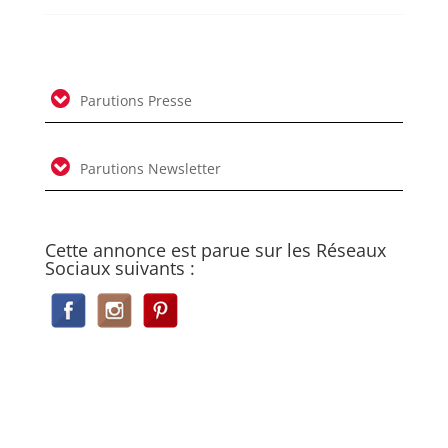
Parutions Presse
Parutions Newsletter
Cette annonce est parue sur les Réseaux
Sociaux suivants :