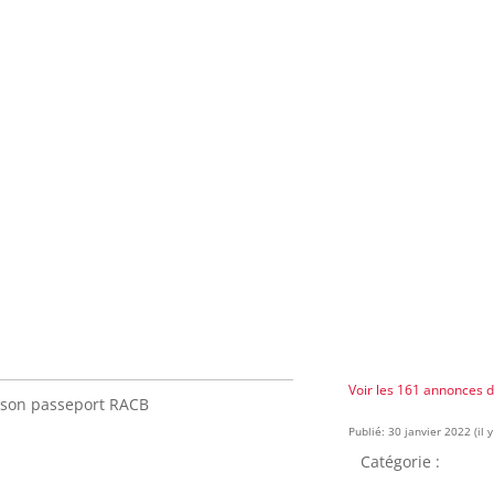
Voir les 161 annonces 
 son passeport RACB
Publié: 30 janvier 2022 (il y
Catégorie :