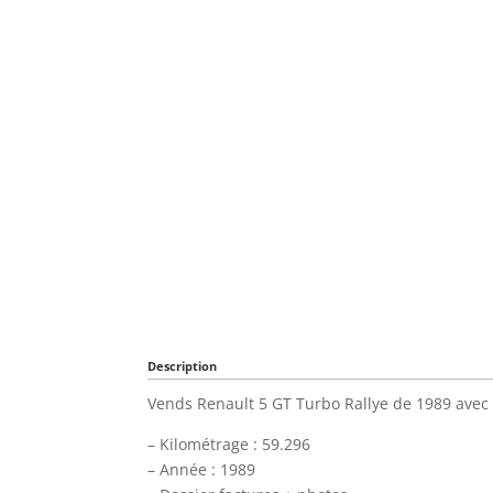
Description
Vends Renault 5 GT Turbo Rallye de 1989 avec
– Kilométrage : 59.296
– Année : 1989