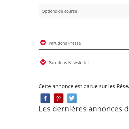
Options de course :
Parutions Presse
Parutions Newsletter
Cette annonce est parue sur les Rése
Les dernières annonces 