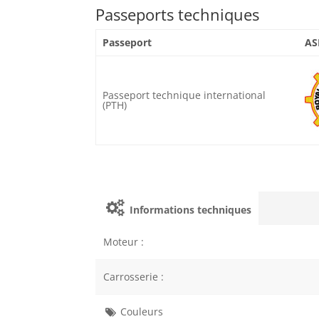
Passeports techniques
Passeport
AS
Passeport technique international
(PTH)
Informations techniques
Moteur :
Carrosserie :
Couleurs