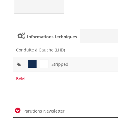
Informations techniques
Conduite à Gauche (LHD)
Stripped
BVM
Parutions Newsletter