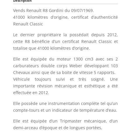
Description
Vends Renault R8 Gordini du 09/07/1969.
41000 kilomètres d’origine, certificat d’authenticité
Renault Classic
Le dernier propriétaire la possédait depuis 2012,
cette R8 bénéficie d’un certificat Renault Classic et
totalise que 41000 kilomètres d’origine.
Elle est équipée du moteur 1300 cm3 avec ses 2
carburateurs double corps Weber développant 103
Chevaux ainsi que de sa boite de vitesse 5 rapports.
Véhicule toujours suivi et très soigné. Une
importante révision mécanique et esthétique a été
effectuée en 2012.
Elle possède une instrumentation complète tel qu’un
compte-tours et un indicateur de température d’eau.
Elle est équipée d’un Tripmaster mécanique, d’un
demi-arceau d’époque et de longues portées,