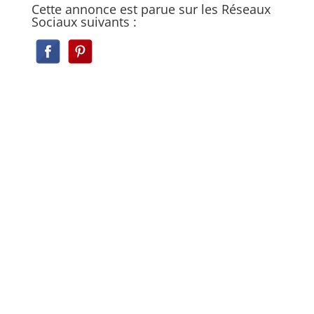
Cette annonce est parue sur les Réseaux
Sociaux suivants :