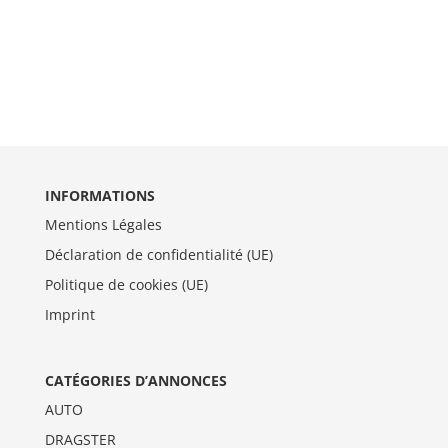
INFORMATIONS
Mentions Légales
Déclaration de confidentialité (UE)
Politique de cookies (UE)
Imprint
CATÉGORIES D’ANNONCES
AUTO
DRAGSTER