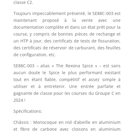
classe C2.
Toujours impeccablement présenté, le SE88C-003 est
maintenant proposé à la vente avec une
documentation complète et dans un état prêt pour la
course, y compris de bonnes pièces de rechange et
un HTP à jour, des certificats de tests de fissuration,
des certificats de réservoir de carburant, des feuilles
de configuration, etc.
SE88C-003 – alias « The Rexona Spice » – est sans
aucun doute le Spice le plus performant existant
tout en étant fiable, compétitif et assez simple à
utiliser et à entretenir. Une entrée parfaite et
gagnante de classe pour les courses du Groupe C en
2024 !
Spécifications:
Châssis : Monocoque en nid d’abeille en aluminium
et fibre de carbone avec cloisons en aluminium