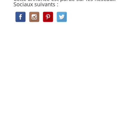
Sociaux suivants :