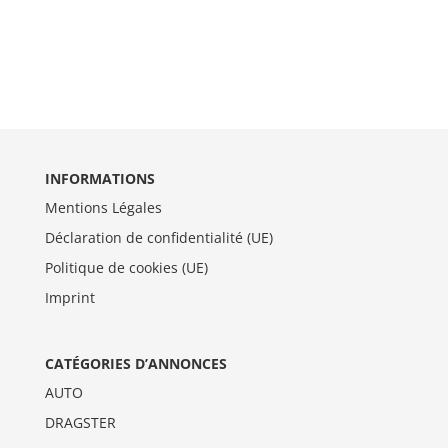
INFORMATIONS
Mentions Légales
Déclaration de confidentialité (UE)
Politique de cookies (UE)
Imprint
CATÉGORIES D’ANNONCES
AUTO
DRAGSTER