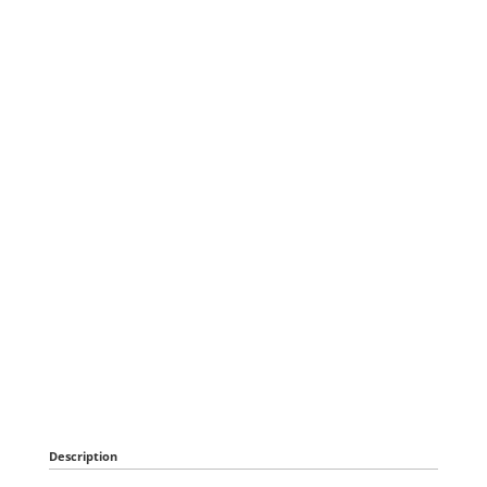
Description