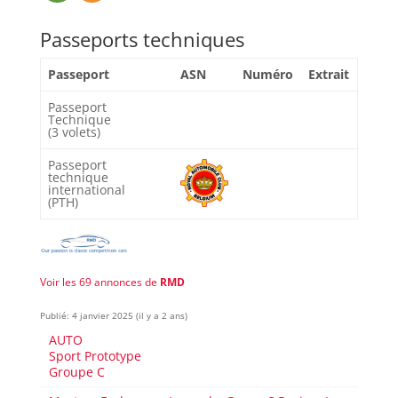
Passeports techniques
Passeport
ASN
Numéro
Extrait
Passeport
Technique
(3 volets)
Passeport
technique
international
(PTH)
Voir les 69 annonces de
RMD
Publié: 4 janvier 2025 (il y a 2 ans)
AUTO
Sport Prototype
Groupe C