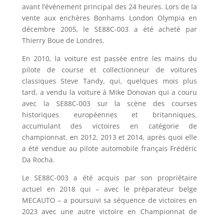
avant l’événement principal des 24 heures. Lors de la
vente aux enchères Bonhams London Olympia en
décembre 2005, le SE88C-003 a été acheté par
Thierry Boue de Londres.
En 2010, la voiture est passée entre les mains du
pilote de course et collectionneur de voitures
classiques Steve Tandy, qui, quelques mois plus
tard, a vendu la voiture à Mike Donovan qui a couru
avec la SE88C-003 sur la scène des courses
historiques européennes et britanniques,
accumulant des victoires en catégorie de
championnat. en 2012, 2013 et 2014, après quoi elle
a été vendue au pilote automobile français Frédéric
Da Rocha.
Le SE88C-003 a été acquis par son propriétaire
actuel en 2018 qui – avec le préparateur belge
MECAUTO – a poursuivi sa séquence de victoires en
2023 avec une autre victoire en Championnat de