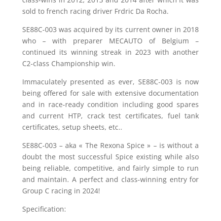
sold to french racing driver Frdric Da Rocha.
SE88C-003 was acquired by its current owner in 2018
who – with preparer MECAUTO of Belgium –
continued its winning streak in 2023 with another
C2-class Championship win.
Immaculately presented as ever, SE88C-003 is now
being offered for sale with extensive documentation
and in race-ready condition including good spares
and current HTP, crack test certificates, fuel tank
certificates, setup sheets, etc..
SE88C-003 – aka « The Rexona Spice » – is without a
doubt the most successful Spice existing while also
being reliable, competitive, and fairly simple to run
and maintain. A perfect and class-winning entry for
Group C racing in 2024!
Specification: