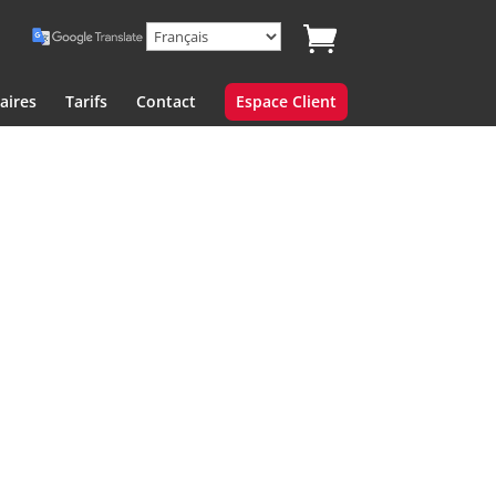
aires
Tarifs
Contact
Espace Client