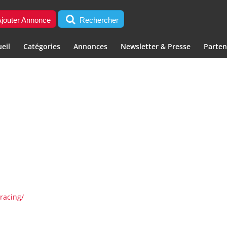
jouter Annonce
Rechercher
eil
Catégories
Annonces
Newsletter & Presse
Parten
racing/