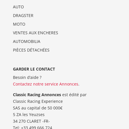
AUTO
DRAGSTER
MOTO
VENTES AUX ENCHERES
AUTOMOBILIA
PIÈCES DÉTACHÉES
GARDER LE CONTACT
Besoin d’aide ?
Contactez notre service Annonces
.
Classic Racing Annonces
est édité par
Classic Racing Experience
SAS au capital de 50 000€
5 ZA les Yeuzses
34 270 CLARET -FR-
Tel: ‭+33 499 666 724‬