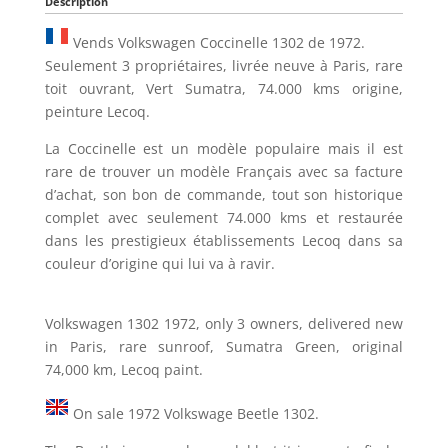
Description
Vends Volkswagen Coccinelle 1302 de 1972.
Seulement 3 propriétaires, livrée neuve à Paris, rare
toit ouvrant, Vert Sumatra, 74.000 kms origine,
peinture Lecoq.
La Coccinelle est un modèle populaire mais il est
rare de trouver un modèle Français avec sa facture
d’achat, son bon de commande, tout son historique
complet avec seulement 74.000 kms et restaurée
dans les prestigieux établissements Lecoq dans sa
couleur d’origine qui lui va à ravir.
Volkswagen 1302 1972, only 3 owners, delivered new
in Paris, rare sunroof, Sumatra Green, original
74,000 km, Lecoq paint.
On sale 1972 Volkswage Beetle 1302.