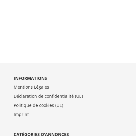
INFORMATIONS
Mentions Légales
Déclaration de confidentialité (UE)
Politique de cookies (UE)
Imprint
CATÉGORIES D’ANNONCES