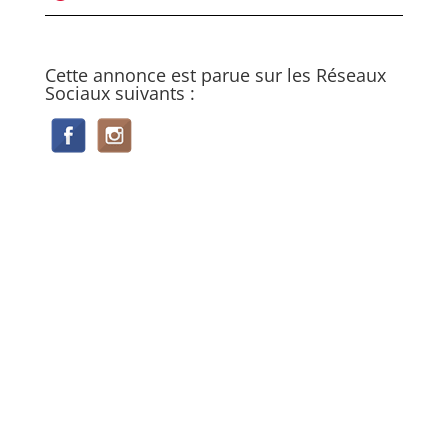
Cette annonce est parue sur les Réseaux
Sociaux suivants :