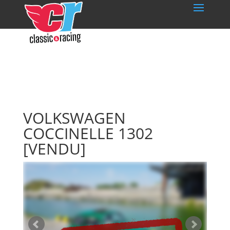
VOLKSWAGEN
COCCINELLE 1302
[VENDU]