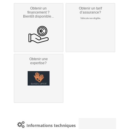
Obtenir un
Obtenir un tarif
financement ?
d’assurance?
Bientôt disponible...
Véhicule non éligible.
Obtenir une
expertise?
Informations techniques