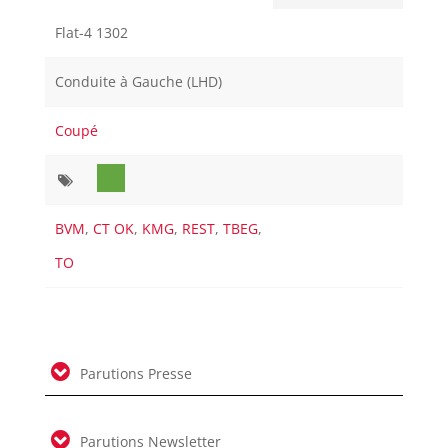
Flat-4 1302
Conduite à Gauche (LHD)
Coupé
BVM
,
CT OK
,
KMG
,
REST
,
TBEG
,
TO
Parutions Presse
Parutions Newsletter