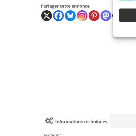
Partager cette annonce
Informations techniques
Moteur :