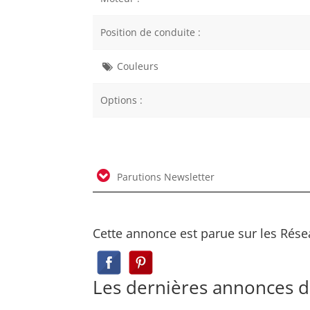
Position de conduite :
Couleurs
Options :
Parutions Newsletter
Cette annonce est parue sur les Rése
Les dernières annonces 