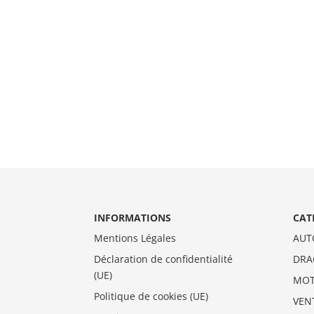
INFORMATIONS
CAT
Mentions Légales
AUT
Déclaration de confidentialité
DRA
(UE)
MO
Politique de cookies (UE)
VEN