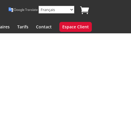
aires
Tarifs
Contact
Espace Client