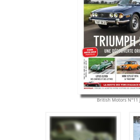
British Motors
N°11