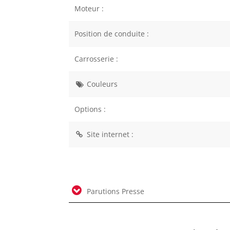
Moteur :
Position de conduite :
Carrosserie :
Couleurs
Options :
Site internet :
Parutions Presse