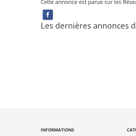
Cette annonce est parue sur les Rése
Les dernières annonces 
INFORMATIONS
CAT