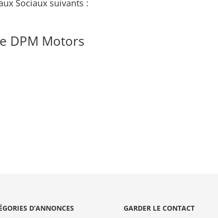
aux Sociaux suivants :
de DPM Motors
ÉGORIES D’ANNONCES
GARDER LE CONTACT