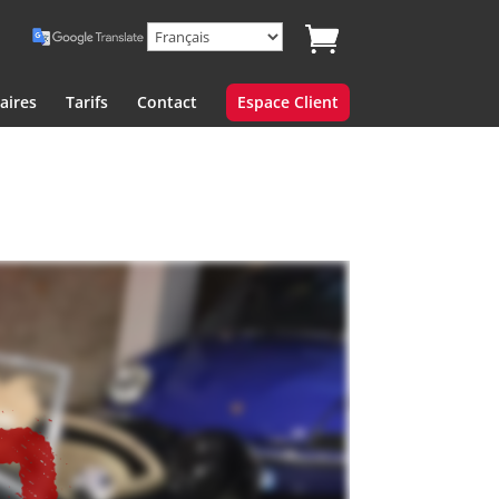
aires
Tarifs
Contact
Espace Client