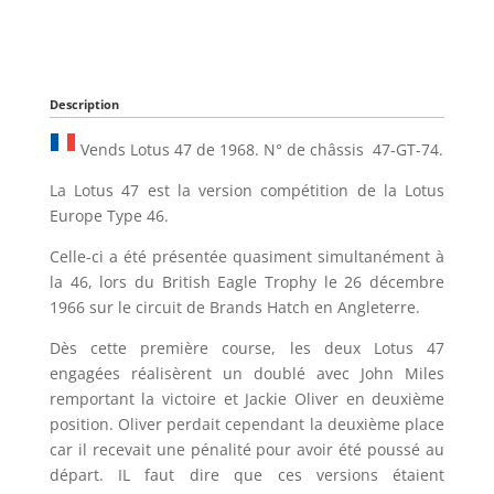
Description
Vends Lotus 47 de 1968. N° de châssis 47-GT-74.
La Lotus 47 est la version compétition de la Lotus
Europe Type 46.
Celle-ci a été présentée quasiment simultanément à
la 46, lors du British Eagle Trophy le 26 décembre
1966 sur le circuit de Brands Hatch en Angleterre.
Dès cette première course, les deux Lotus 47
engagées réalisèrent un doublé avec John Miles
remportant la victoire et Jackie Oliver en deuxième
position. Oliver perdait cependant la deuxième place
car il recevait une pénalité pour avoir été poussé au
départ. IL faut dire que ces versions étaient