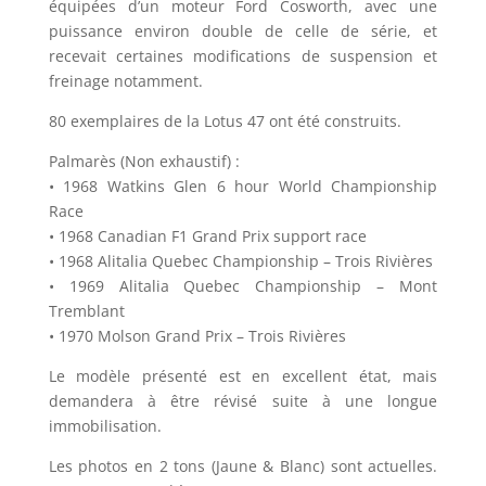
équipées d’un moteur Ford Cosworth, avec une
puissance environ double de celle de série, et
recevait certaines modifications de suspension et
freinage notamment.
80 exemplaires de la Lotus 47 ont été construits.
Palmarès (Non exhaustif) :
• 1968 Watkins Glen 6 hour World Championship
Race
• 1968 Canadian F1 Grand Prix support race
• 1968 Alitalia Quebec Championship – Trois Rivières
• 1969 Alitalia Quebec Championship – Mont
Tremblant
• 1970 Molson Grand Prix – Trois Rivières
Le modèle présenté est en excellent état, mais
demandera à être révisé suite à une longue
immobilisation.
Les photos en 2 tons (Jaune & Blanc) sont actuelles.