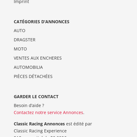
Imprint
CATÉGORIES D’ANNONCES
AUTO
DRAGSTER
MOTO
VENTES AUX ENCHERES
AUTOMOBILIA
PIÈCES DÉTACHÉES
GARDER LE CONTACT
Besoin d’aide ?
Contactez notre service Annonces
.
Classic Racing Annonces
est édité par
Classic Racing Experience