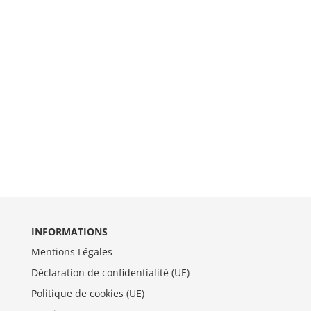
INFORMATIONS
Mentions Légales
Déclaration de confidentialité (UE)
Politique de cookies (UE)