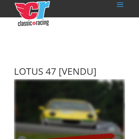
LOTUS 47
[VENDU]