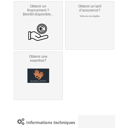
Obtenir un
Obtenir un tarif
financement ?
d’assurance?
Bientôt disponible...
Véhicule non éligible.
Obtenir une
expertise?
Informations techniques