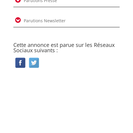
Parutions Presse
Parutions Newsletter
Cette annonce est parue sur les Réseaux
Sociaux suivants :