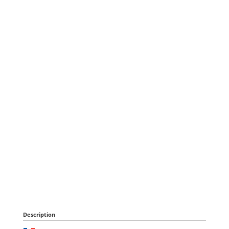
Description