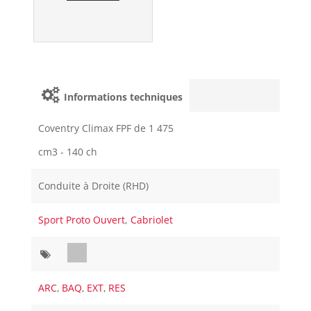
Informations techniques
Coventry Climax FPF de 1 475
cm3 - 140 ch
Conduite à Droite (RHD)
Sport Proto Ouvert
,
Cabriolet
ARC
,
BAQ
,
EXT
,
RES