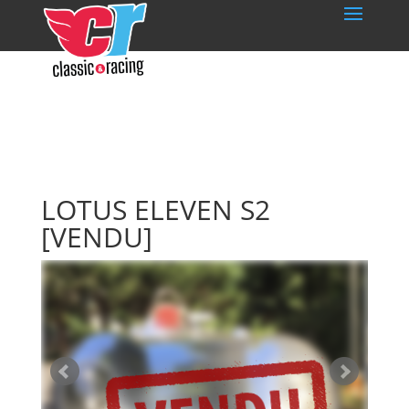
LOTUS ELEVEN S2
[VENDU]