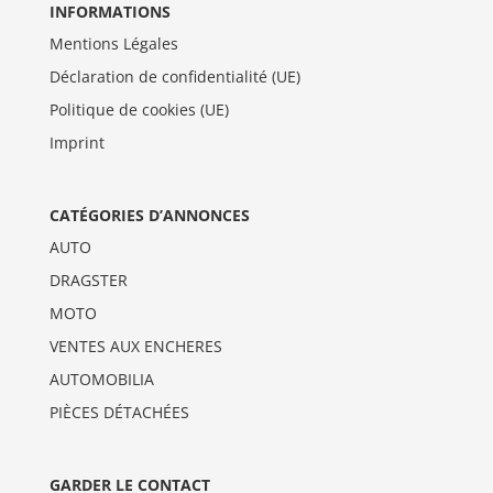
INFORMATIONS
Mentions Légales
Déclaration de confidentialité (UE)
Politique de cookies (UE)
Imprint
CATÉGORIES D’ANNONCES
AUTO
DRAGSTER
MOTO
VENTES AUX ENCHERES
AUTOMOBILIA
PIÈCES DÉTACHÉES
GARDER LE CONTACT