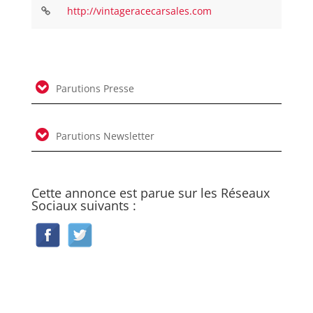
http://vintageracecarsales.com
Parutions Presse
Parutions Newsletter
Cette annonce est parue sur les Réseaux
Sociaux suivants :