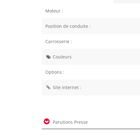
Moteur :
Position de conduite :
Carrosserie :
Couleurs
Options :
Site internet :
Parutions Presse