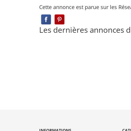
Cette annonce est parue sur les Rése
Les dernières annonces 
INFORMATIONS
CAT