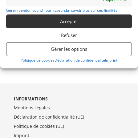
Gérer {vendor_count} fournisseurs
En savoir plus sur ces finalités
Accepter
Refuser
Gérer les options
Politique de cookies
Déclaration de confidentialité
Imprint
INFORMATIONS
Mentions Légales
Déclaration de confidentialité (UE)
Politique de cookies (UE)
Imprint