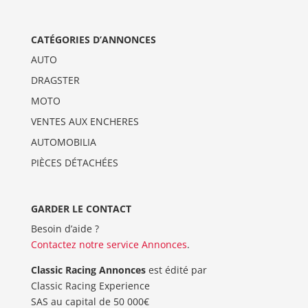
CATÉGORIES D’ANNONCES
AUTO
DRAGSTER
MOTO
VENTES AUX ENCHERES
AUTOMOBILIA
PIÈCES DÉTACHÉES
GARDER LE CONTACT
Besoin d’aide ?
Contactez notre service Annonces
.
Classic Racing Annonces
est édité par
Classic Racing Experience
SAS au capital de 50 000€