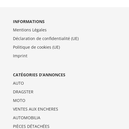
INFORMATIONS
Mentions Légales
Déclaration de confidentialité (UE)
Politique de cookies (UE)
Imprint
CATÉGORIES D’ANNONCES
AUTO
DRAGSTER
MOTO
VENTES AUX ENCHERES
AUTOMOBILIA
PIÈCES DÉTACHÉES