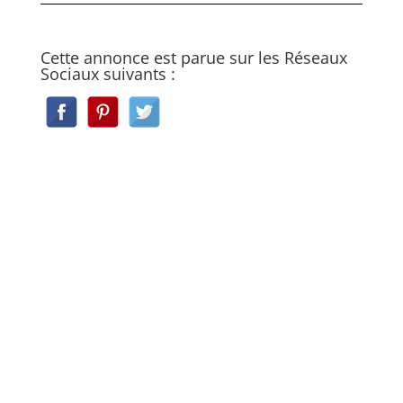
Cette annonce est parue sur les Réseaux
Sociaux suivants :