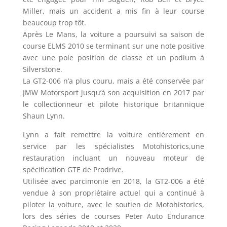
Miller, mais un accident a mis fin à leur course
beaucoup trop tôt.
Après Le Mans, la voiture a poursuivi sa saison de
course ELMS 2010 se terminant sur une note positive
avec une pole position de classe et un podium à
Silverstone.
La GT2-006 n’a plus couru, mais a été conservée par
JMW Motorsport jusqu’à son acquisition en 2017 par
le collectionneur et pilote historique britannique
Shaun Lynn.
Lynn a fait remettre la voiture entièrement en
service par les spécialistes Motohistorics,une
restauration incluant un nouveau moteur de
spécification GTE de Prodrive.
Utilisée avec parcimonie en 2018, la GT2-006 a été
vendue à son propriétaire actuel qui a continué à
piloter la voiture, avec le soutien de Motohistorics,
lors des séries de courses Peter Auto Endurance