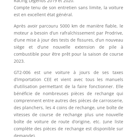
Racing Legends 2019 et 2020.
Compte tenu de son entretien sans limite, la voiture
est en excellent état général.
Après avoir parcouru 5000 km de manière fiable, le
moteur a besoin d’un rafraîchissement par Prodrive,
d’une mise à jour des tests de fissures, d’un nouveau
siège et d’une nouvelle extension de pile à
combustible pour être prêt pour la saison de course
2023.
GT2-006 est une voiture à jours de ses taxes
d’importation CEE et vient avec tous les manuels
d’utilisation permettant de la faire fonctionner. Elle
bénéficie de nombreuses pièces de rechange qui
comprennent entre autres des pièces de carrosserie,
des planchers, les 4 coins de rechange, une boîte de
vitesses de course de rechange plus une nouvelle
boîte de voiture de route d’origine, etc. (une liste
complète des pièces de rechange est disponible sur
demande).