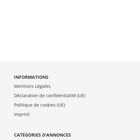
INFORMATIONS
Mentions Légales
Déclaration de confidentialité (UE)
Politique de cookies (UE)
Imprint
CATÉGORIES D’ANNONCES