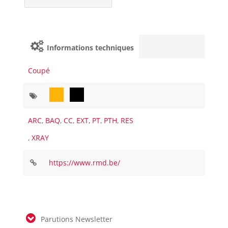
Informations techniques
Coupé
ARC
,
BAQ
,
CC
,
EXT
,
PT
,
PTH
,
RES
,
XRAY
https://www.rmd.be/
Parutions Newsletter