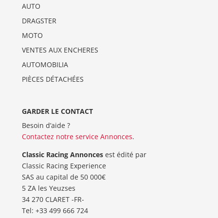
AUTO
DRAGSTER
MOTO
VENTES AUX ENCHERES
AUTOMOBILIA
PIÈCES DÉTACHÉES
GARDER LE CONTACT
Besoin d’aide ?
Contactez notre service Annonces
.
Classic Racing Annonces
est édité par
Classic Racing Experience
SAS au capital de 50 000€
5 ZA les Yeuzses
34 270 CLARET -FR-
Tel: ‭+33 499 666 724‬