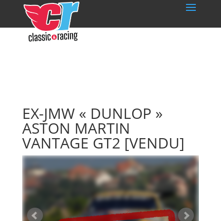
EX-JMW « DUNLOP »
ASTON MARTIN
VANTAGE GT2
[VENDU]