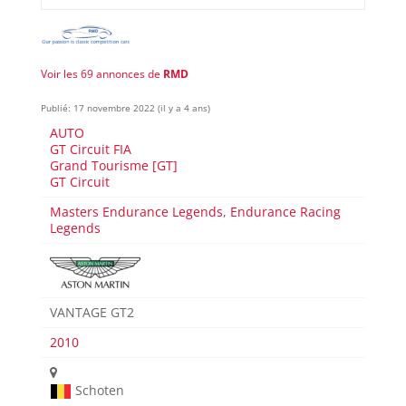
Voir les 69 annonces de
RMD
Publié: 17 novembre 2022 (il y a 4 ans)
AUTO
GT Circuit FIA
Grand Tourisme [GT]
GT Circuit
Masters Endurance Legends
,
Endurance Racing
Legends
VANTAGE GT2
2010
Schoten