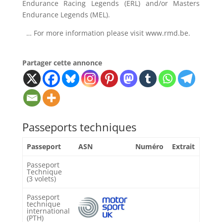
Endurance Racing Legends (ERL) and/or Masters
Endurance Legends (MEL).
… For more information please visit www.rmd.be.
Partager cette annonce
Passeports techniques
Passeport
ASN
Numéro
Extrait
Passeport
Technique
(3 volets)
Passeport
technique
international
(PTH)