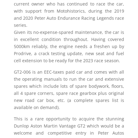
current owner who has continued to race the car,
with support from Motohistorics, during the 2019
and 2020 Peter Auto Endurance Racing Legends race
series.
Given its no-expense-spared maintenance, the car is
in excellent condition throughout. Having covered
5000km reliably, the engine needs a freshen up by
Prodrive, a crack testing update, new seat and fuel
cell extension to be ready for the 2023 race season.
GT2-006 is an EEC-taxes paid car and comes with all
the operating manuals to run the car and extensive
spares which include lots of spare bodywork, floors,
all 4 spare corners, spare race gearbox plus original
new road car box, etc. (a complete spares list is
available on demand).
This is a rare opportunity to acquire the stunning
Dunlop Aston Martin Vantage GT2 which would be a
welcome and competitive entry in Peter Autos