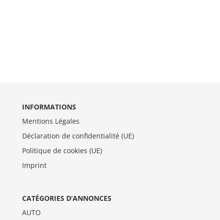
INFORMATIONS
Mentions Légales
Déclaration de confidentialité (UE)
Politique de cookies (UE)
Imprint
CATÉGORIES D’ANNONCES
AUTO