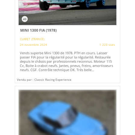
40
MINI 1300 FIA (1978)
CLARET (FRANCE)
24 novembre 2024
1 223 vues
Vends superbe Mini 1300 de 1978. PTH en cours. Laisser
passer FIA pour la régularité pour la régularité. Restaurée
depuis le châssis par professionnels reconnus. Moteur 115
Cv, Boite à crabot neufs. Jantes, pneus, freins, amortisseurs
neufs. CGF. Contrôle technique OK. Très belle...
Vendu par : Classic Racing Experience