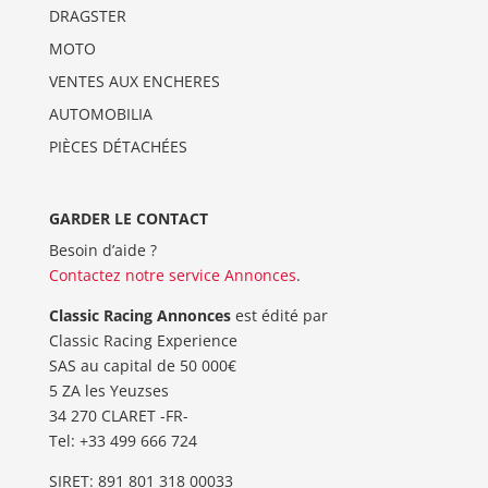
DRAGSTER
MOTO
VENTES AUX ENCHERES
AUTOMOBILIA
PIÈCES DÉTACHÉES
GARDER LE CONTACT
Besoin d’aide ?
Contactez notre service Annonces
.
Classic Racing Annonces
est édité par
Classic Racing Experience
SAS au capital de 50 000€
5 ZA les Yeuzses
34 270 CLARET -FR-
Tel: ‭+33 499 666 724‬
SIRET: 891 801 318 00033